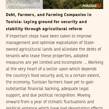
Debt, Farmers, and Farming Companies in
Tunisia: laying ground for security and
stability through agricultural reform
If important steps have been taken to improve
management and optimize exploitation of State-
owned agricultural lands and alleviate the debts of
tenants who lease these properties, adopted
measures are yet limited and incomplete … Working
at the very heart of a sector upon which depends
the country’s food security and, to a certain extent,
the economy, Tunisian farmers have yet to gain
substantial financial backing, adequate legal
support, and due political recognition. Moving
onward from a year of climatic fluctuations and
political violence which have had devastating effects