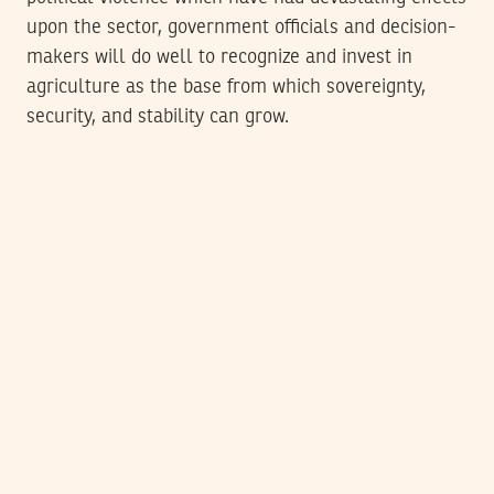
upon the sector, government officials and decision-
makers will do well to recognize and invest in
agriculture as the base from which sovereignty,
security, and stability can grow.