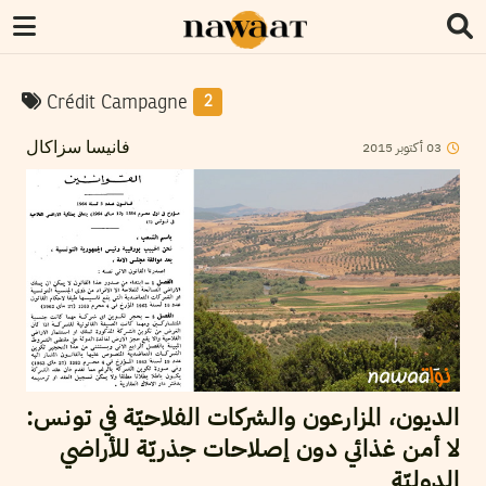
Crédit Campagne
2
2015
أكتوبر
03
فانيسا سزاكال
الديون، المزارعون والشركات الفلاحيّة في تونس:
لا أمن غذائي دون إصلاحات جذريّة للأراضي
الدوليّة