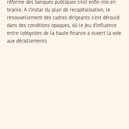
réforme des banques publiques s’est enfin mis en
branle. A l’instar du plan de recapitalisation, le
renouvellement des cadres dirigeants s’est déroulé
dans des conditions opaques, où le jeu d’influence
entre lobbysites de la haute finance a ouvert la voie
aux déraillements