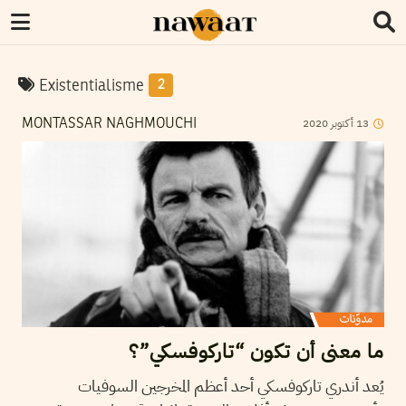
Existentialisme
2
2020
أكتوبر
13
MONTASSAR NAGHMOUCHI
ما معنى أن تكون “تاركوفسكي”؟
يُعد أندري تاركوفسكي أحد أعظم المخرجين السوفيات