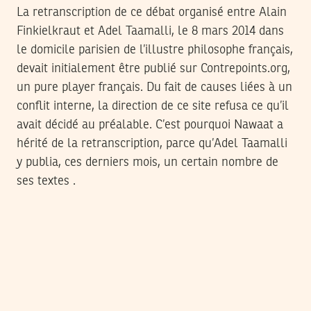
La retranscription de ce débat organisé entre Alain
Finkielkraut et Adel Taamalli, le 8 mars 2014 dans
le domicile parisien de l’illustre philosophe français,
devait initialement être publié sur Contrepoints.org,
un pure player français. Du fait de causes liées à un
conflit interne, la direction de ce site refusa ce qu’il
avait décidé au préalable. C’est pourquoi Nawaat a
hérité de la retranscription, parce qu’Adel Taamalli
y publia, ces derniers mois, un certain nombre de
ses textes .