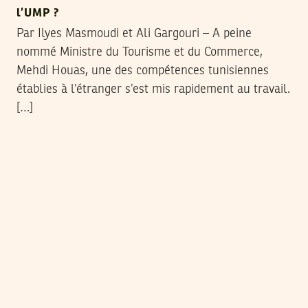
l’UMP ?
Par Ilyes Masmoudi et Ali Gargouri – A peine
nommé Ministre du Tourisme et du Commerce,
Mehdi Houas, une des compétences tunisiennes
établies à l’étranger s’est mis rapidement au travail.
[…]