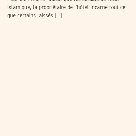
Islamique, la propriétaire de l’hôtel incarne tout ce
que certains laissés […]