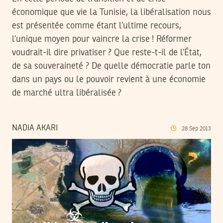
économique que vie la Tunisie, la libéralisation nous
est présentée comme étant l’ultime recours,
l’unique moyen pour vaincre la crise ! Réformer
voudrait-il dire privatiser ? Que reste-t-il de l’État,
de sa souveraineté ? De quelle démocratie parle ton
dans un pays ou le pouvoir revient à une économie
de marché ultra libéralisée ?
NADIA AKARI
28
Sep
2013