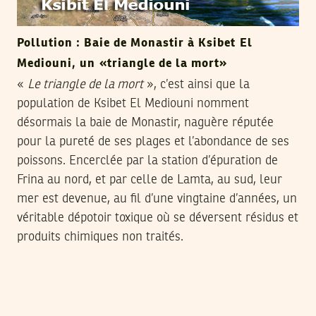
Pollution : Baie de Monastir à Ksibet El
Mediouni, un «triangle de la mort»
«
Le triangle de la mort
», c’est ainsi que la
population de Ksibet El Mediouni nomment
désormais la baie de Monastir, naguère réputée
pour la pureté de ses plages et l’abondance de ses
poissons. Encerclée par la station d’épuration de
Frina au nord, et par celle de Lamta, au sud, leur
mer est devenue, au fil d’une vingtaine d’années, un
véritable dépotoir toxique où se déversent résidus et
produits chimiques non traités.