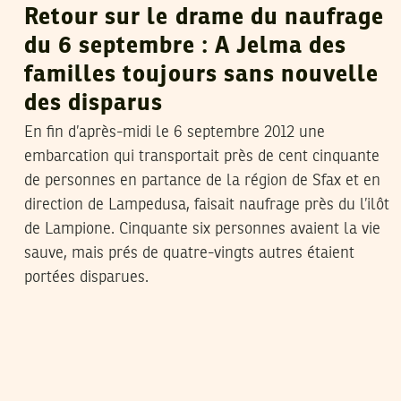
Retour sur le drame du naufrage
du 6 septembre : A Jelma des
familles toujours sans nouvelle
des disparus
En fin d’après-midi le 6 septembre 2012 une
embarcation qui transportait près de cent cinquante
de personnes en partance de la région de Sfax et en
direction de Lampedusa, faisait naufrage près du l’ilôt
de Lampione. Cinquante six personnes avaient la vie
sauve, mais prés de quatre-vingts autres étaient
portées disparues.