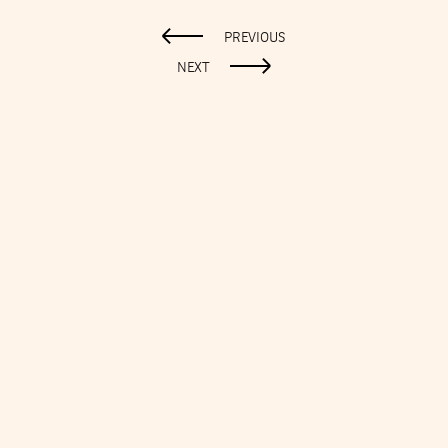
PREVIOUS
NEXT