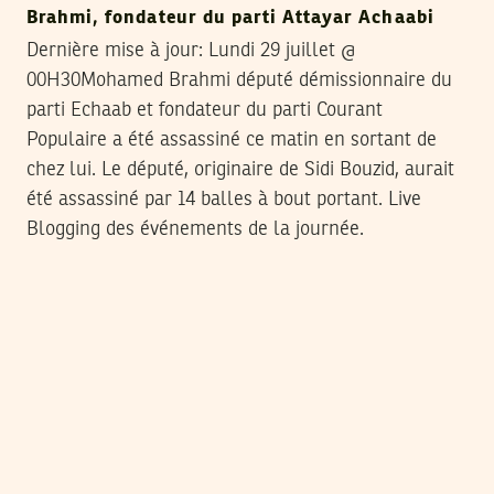
Brahmi, fondateur du parti Attayar Achaabi
Dernière mise à jour: Lundi 29 juillet @
00H30
Mohamed Brahmi député démissionnaire du
parti Echaab et fondateur du parti Courant
Populaire a été assassiné ce matin en sortant de
chez lui. Le député, originaire de Sidi Bouzid, aurait
été assassiné par 14 balles à bout portant. Live
Blogging des événements de la journée.