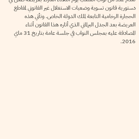
دستورية قانون تسوية وضعيات الاستغلال غير القانوني لمقاطع
الحجارة الرخامية التابعة لملك الدولة الخاص. وتأتي هذه
العريضة بعد الجدل البرلماني الذي أثاره هذا القانون أثناء
المصادقة عليه بمجلس النواب في جلسة عامة بتاريخ 31 ماي
2016.