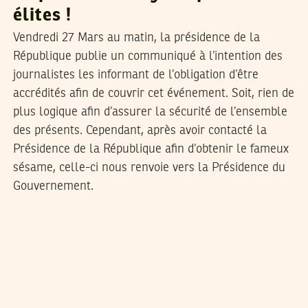
élites !
Vendredi 27 Mars au matin, la présidence de la
République publie un communiqué à l’intention des
journalistes les informant de l’obligation d’être
accrédités afin de couvrir cet événement. Soit, rien de
plus logique afin d’assurer la sécurité de l’ensemble
des présents. Cependant, après avoir contacté la
Présidence de la République afin d’obtenir le fameux
sésame, celle-ci nous renvoie vers la Présidence du
Gouvernement.