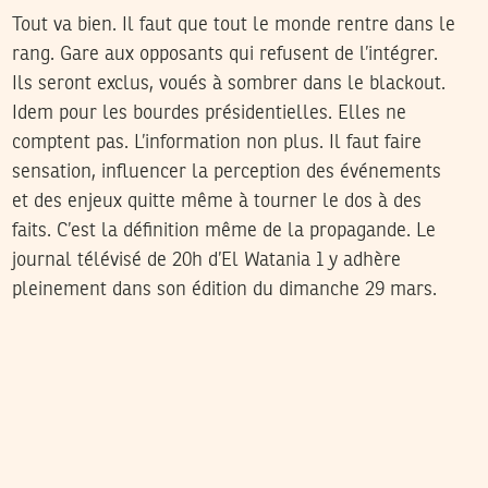
Tout va bien. Il faut que tout le monde rentre dans le
rang. Gare aux opposants qui refusent de l’intégrer.
Ils seront exclus, voués à sombrer dans le blackout.
Idem pour les bourdes présidentielles. Elles ne
comptent pas. L’information non plus. Il faut faire
sensation, influencer la perception des événements
et des enjeux quitte même à tourner le dos à des
faits. C’est la définition même de la propagande. Le
journal télévisé de 20h d’El Watania 1 y adhère
pleinement dans son édition du dimanche 29 mars.