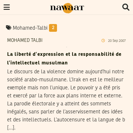
Mohamed-Talbi
2
MOHAMED TALBI
20
Sep
2007
La liberté d’expression et la responsabilité de
l’intellectuel musulman
Le discours de la violence domine aujourd’hui notre
société arabo-musulmane. L’Irak en est le meilleur
exemple mais non l’unique. Le pouvoir y a été pris
et exercé par la force aux plans interne et externe.
La parodie électorale y a atteint des sommets
inégalés, sans parler de l’asservissement des idées
et des intellectuels. L’autocensure et la langue de b
[…].