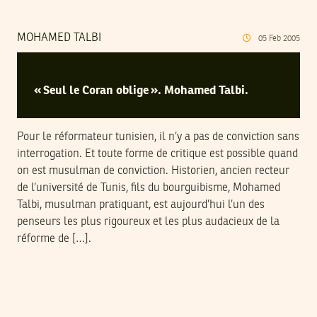
MOHAMED TALBI
05
Feb
2005
« Seul le Coran oblige ». Mohamed Talbi.
Pour le réformateur tunisien, il n’y a pas de conviction sans
interrogation. Et toute forme de critique est possible quand
on est musulman de conviction. Historien, ancien recteur
de l’université de Tunis, fils du bourguibisme, Mohamed
Talbi, musulman pratiquant, est aujourd’hui l’un des
penseurs les plus rigoureux et les plus audacieux de la
réforme de […].