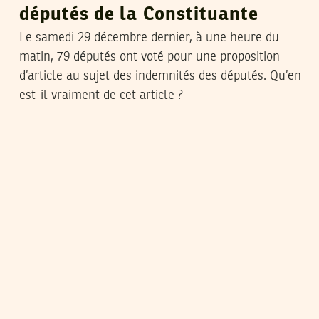
députés de la Constituante
Le samedi 29 décembre dernier, à une heure du
matin, 79 députés ont voté pour une proposition
d’article au sujet des indemnités des députés. Qu’en
est-il vraiment de cet article ?