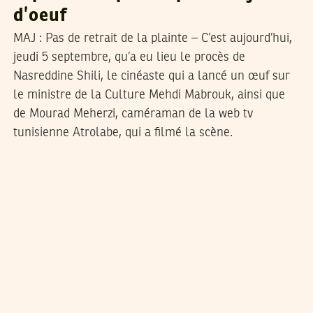
d’oeuf
MAJ : Pas de retrait de la plainte – C’est aujourd’hui,
jeudi 5 septembre, qu’a eu lieu le procès de
Nasreddine Shili, le cinéaste qui a lancé un œuf sur
le ministre de la Culture Mehdi Mabrouk, ainsi que
de Mourad Meherzi, caméraman de la web tv
tunisienne Atrolabe, qui a filmé la scène.