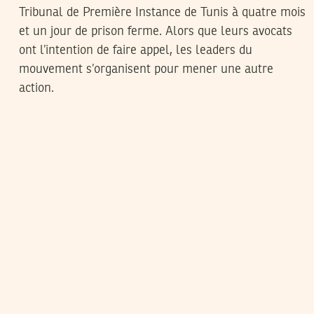
Tribunal de Première Instance de Tunis à quatre mois
et un jour de prison ferme. Alors que leurs avocats
ont l’intention de faire appel, les leaders du
mouvement s’organisent pour mener une autre
action.