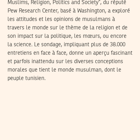
Muslims, Religion, Politics and Society”, du réputé
Pew Research Center, basé à Washington, a exploré
les attitudes et les opinions de musulmans à
travers le monde sur le thème de la religion et de
son impact sur la politique, les mœurs, ou encore
la science. Le sondage, impliquant plus de 38.000
entretiens en face à face, donne un aperçu fascinant
et parfois inattendu sur les diverses conceptions
morales que tient le monde musulman, dont le
peuple tunisien.