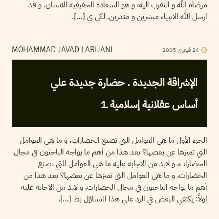
مرضاه الله و التقرب اليه؛ و هو السعاده الحقيقيه للانسان. و قد
ارسل الله الانبياء مبشرين و منذرين. لكي ي […].
2005
فيفري
24
MOHAMMAD JAVAD LARIJANI
الإشراقة الجديدة . حضارة جديدة علي
أساس عقلانية إسلامية ـ1
الجزء الأول ما هي العوامل التي تصنع الحضارات، و ما هي العوامل
التي تميزها عن بعضها؟ يعد هذا من أهم ما يواجه الباحثون في مجال
الحضارات، و لابد من الاجابه عليه ما هي العوامل التي تصنع
الحضارات، و ما هي العوامل التي تميزها عن بعضها؟ يعد هذا من
أهم ما يواجه الباحثون في مجال الحضارات، و لابد من الاجابه عليه
اولاً: يكتفي البعض في الرد علي هذا التساؤل بط […].