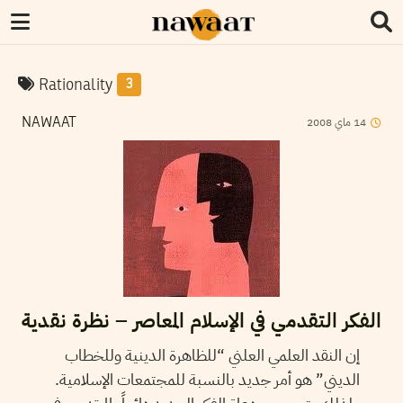
Rationality
3
2008
ماي
14
NAWAAT
الفكر التقدمي في الإسلام المعاصر – نظرة نقدية
إن النقد العلمي العلني “للظاهرة الدينية وللخطاب
الديني” هو أمر جديد بالنسبة للمجتمعات الإسلامية.