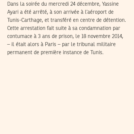
Dans la soirée du mercredi 24 décembre, Yassine
Ayari a été arrêté, à son arrivée à l’aéroport de
Tunis-Carthage, et transféré en centre de détention.
Cette arrestation fait suite à sa condamnation par
contumace à 3 ans de prison, le 18 novembre 2014,
– il était alors à Paris – par le tribunal militaire
permanent de première instance de Tunis.