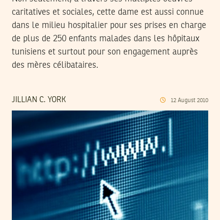
caritatives et sociales, cette dame est aussi connue
dans le milieu hospitalier pour ses prises en charge
de plus de 250 enfants malades dans les hôpitaux
tunisiens et surtout pour son engagement auprès
des mères célibataires.
JILLIAN C. YORK
12
August
2010