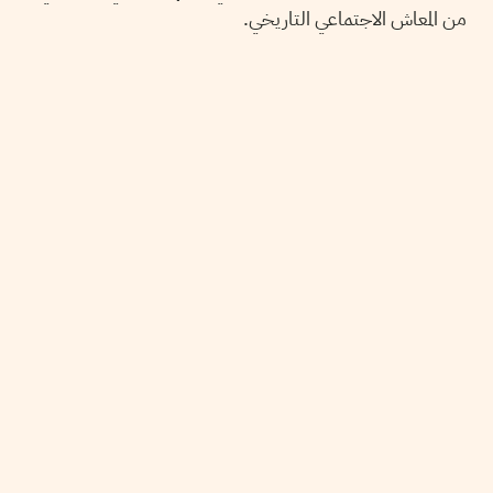
من المعاش الاجتماعي التاريخي.