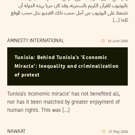
باليوتيوب للقرآن الكريم بالسخرية، وقد كان حريا بهذه الدولة أن
تضغط على اليوتيوب من أجل حجب ذلك الفيديو بدل حجب الموقع
كله! […]
AMNESTY INTERNATIONAL
18
June
2009
Tunisia: Behind Tunisia’s ‘Economic
Miracle’: Inequality and criminalization
of protest
Tunisia’s ‘economic miracle’ has not benefited all,
nor has it been matched by greater enjoyment of
human rights. This was […]
NAWAAT
07
May
2009