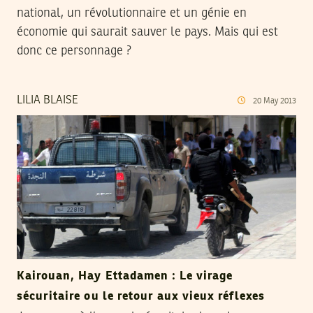
national, un révolutionnaire et un génie en
économie qui saurait sauver le pays. Mais qui est
donc ce personnage ?
LILIA BLAISE
20
May
2013
Kairouan, Hay Ettadamen : Le virage
sécuritaire ou le retour aux vieux réflexes