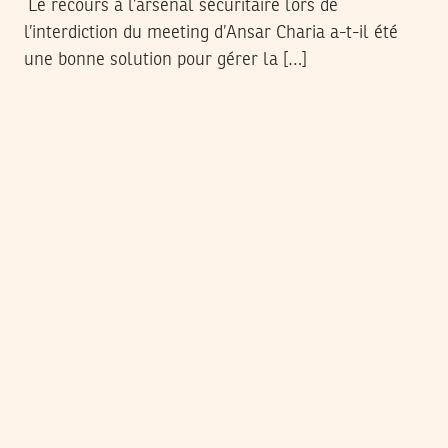
Le recours à l’arsenal sécuritaire lors de
l’interdiction du meeting d’Ansar Charia a-t-il été
une bonne solution pour gérer la […]