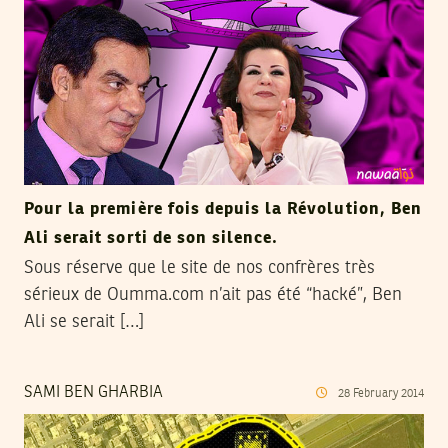
Pour la première fois depuis la Révolution, Ben
Ali serait sorti de son silence.
Sous réserve que le site de nos confrères très
sérieux de Oumma.com n’ait pas été “hacké”, Ben
Ali se serait […]
SAMI BEN GHARBIA
28
February
2014