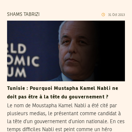
SHAMS TABRIZI
31
Oct
2013
Tunisie : Pourquoi Mustapha Kamel Nabli ne
doit pas être à la tête du gouvernement ?
Le nom de Moustapha Kamel Nabli a été cité par
plusieurs medias, le présentant comme candidat à
la tête d’un gouvernement d’union nationale. En ces
temps difficiles Nabli est peint comme un héro