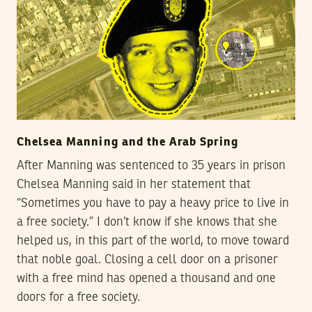
Chelsea Manning and the Arab Spring
After Manning was sentenced to 35 years in prison
Chelsea Manning said in her statement that
“Sometimes you have to pay a heavy price to live in
a free society.” I don’t know if she knows that she
helped us, in this part of the world, to move toward
that noble goal. Closing a cell door on a prisoner
with a free mind has opened a thousand and one
doors for a free society.