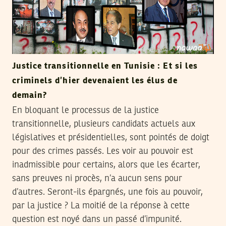
Justice transitionnelle en Tunisie : Et si les
criminels d’hier devenaient les élus de
demain?
En bloquant le processus de la justice
transitionnelle, plusieurs candidats actuels aux
législatives et présidentielles, sont pointés de doigt
pour des crimes passés. Les voir au pouvoir est
inadmissible pour certains, alors que les écarter,
sans preuves ni procès, n’a aucun sens pour
d’autres. Seront-ils épargnés, une fois au pouvoir,
par la justice ? La moitié de la réponse à cette
question est noyé dans un passé d’impunité.