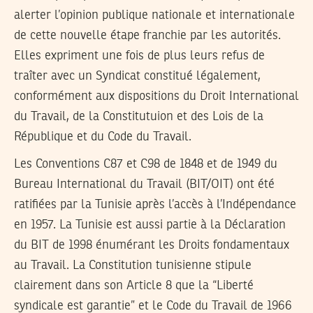
alerter l’opinion publique nationale et internationale
de cette nouvelle étape franchie par les autorités.
Elles expriment une fois de plus leurs refus de
traîter avec un Syndicat constitué légalement,
conformément aux dispositions du Droit International
du Travail, de la Constitutuion et des Lois de la
République et du Code du Travail.
Les Conventions C87 et C98 de 1848 et de 1949 du
Bureau International du Travail (BIT/OIT) ont été
ratifiées par la Tunisie après l’accès à l’Indépendance
en 1957. La Tunisie est aussi partie à la Déclaration
du BIT de 1998 énumérant les Droits fondamentaux
au Travail. La Constitution tunisienne stipule
clairement dans son Article 8 que la “Liberté
syndicale est garantie” et le Code du Travail de 1966