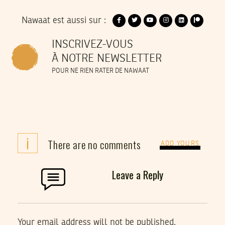
Nawaat est aussi sur :
INSCRIVEZ-VOUS
À NOTRE NEWSLETTER
POUR NE RIEN RATER DE NAWAAT
i
There are no comments
ADD YOURS
Leave a Reply
Your email address will not be published.