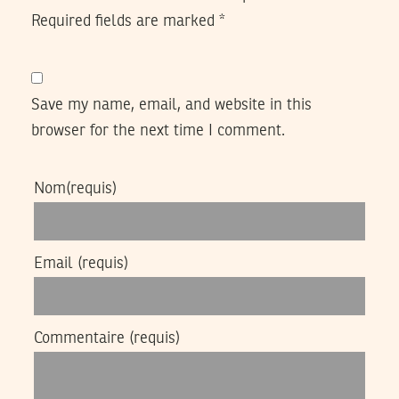
Required fields are marked
*
Save my name, email, and website in this
browser for the next time I comment.
Nom
(requis)
Email
(requis)
Commentaire
(requis)