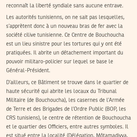
reconnaît la liberté syndiale sans aucune entrave.
Les autorités tunisienns, on ne sait pas lesquelles,
s’apprètent donc à un nouveau bras de fer avec la
société cilive tunisienne. Ce Centre de Bouchoucha
est un lieu sinistre pour les tortures qui y ont été
pratiquées. Il abrite un détachement important du
pouvoir militaro-policier sur lequel se base le
Général-Président.
D’ailleurs, ce Bâtiment se trouve dans le quartier de
haute sécurité qui abrite les locaux du Tribunal
Militaire (de Bouchoucha), les casernes de l’Armée
de Terre et des Brigades de l’Ordre Public (BOP, les
CRS tunisiens), le centre de rétention de Bouchoucha
et le quartier des Officiers, entre autres symboles. Il
est situé entre la localité (Délégation, Môtamadiyya,