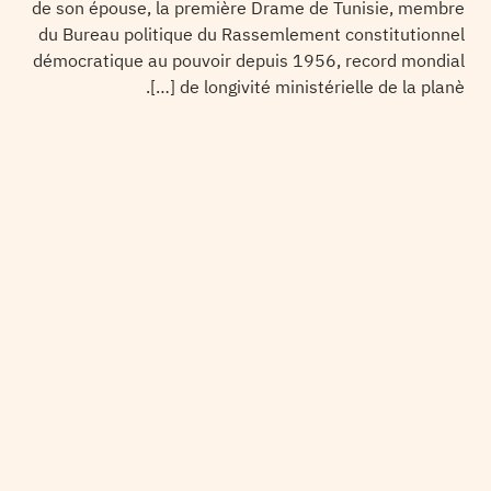
de son épouse, la première Drame de Tunisie, membre
du Bureau politique du Rassemlement constitutionnel
démocratique au pouvoir depuis 1956, record mondial
de longivité ministérielle de la planè […].