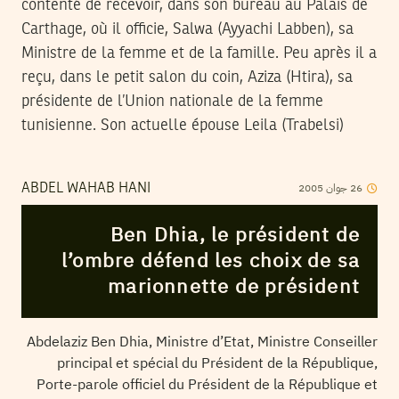
contenté de recevoir, dans son bureau au Palais de
Carthage, où il officie, Salwa (Ayyachi Labben), sa
Ministre de la femme et de la famille. Peu après il a
reçu, dans le petit salon du coin, Aziza (Htira), sa
présidente de l’Union nationale de la femme
tunisienne. Son actuelle épouse Leila (Trabelsi)
2005
جوان
26
ABDEL WAHAB HANI
Ben Dhia, le président de
l’ombre défend les choix de sa
marionnette de président
Abdelaziz Ben Dhia, Ministre d’Etat, Ministre Conseiller
principal et spécial du Président de la République,
Porte-parole officiel du Président de la République et