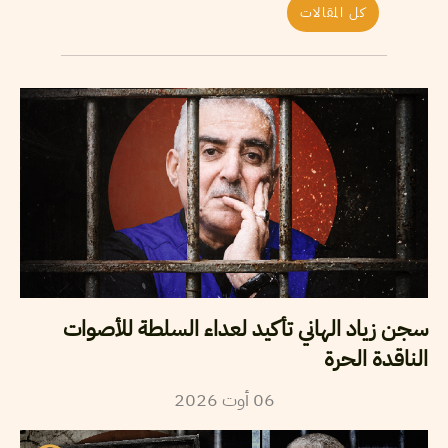
كل المقالات
سجن زياد الهاني تأكيد لعداء السلطة للأصوات
الناقدة الحرة
06
أوت
2026