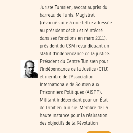
Juriste Tunisien, avocat auprès du
barreau de Tunis. Magistrat
(révoqué suite à une lettre adressée
au président déchu et réintégré
dans ses fonctions en mars 2011),
président du CSM revandiquant un
statut d’indépendance de la justice.
Président du Centre Tunisien pour
l’Indépendance de la Justice (CTIJ)
et membre de l’Association
Internationale de Soutien aux
Prisonniers Politiques (AISPP).
Militant indépendant pour un État
de Droit en Tunisie. Membre de La
haute instance pour la réalisation
des objectifs de la Révolution