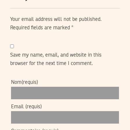
Your email address will not be published.
Required fields are marked
*
Save my name, email, and website in this
browser for the next time I comment.
Nom
(requis)
Email
(requis)