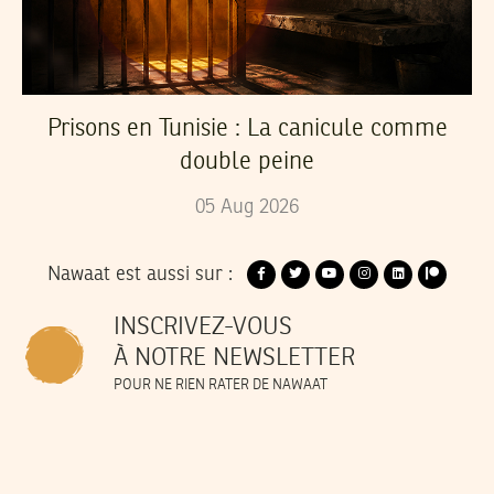
Prisons en Tunisie : La canicule comme
double peine
05
Aug
2026
Nawaat est aussi sur :
INSCRIVEZ-VOUS
À NOTRE NEWSLETTER
POUR NE RIEN RATER DE NAWAAT