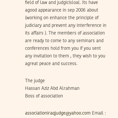
field of law and judgicisloal. Its have
agood appearance in sep 2006 about
(working on enhance the principle of
judiciary and prevent any interference in
its affairs ). The members of association
are ready to come to any seminars and
conferences hold from you if you sent
any invitation to them , they wish to you
agreat peace and success.
The judge
Hassan Aziz Abd Alrahman
Boss of association
associationiraqjudge@yahoo.com
Email :