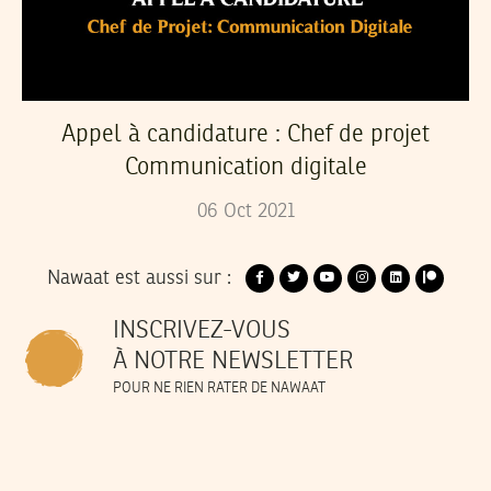
Appel à candidature : Chef de projet
Communication digitale
06
Oct
2021
Nawaat est aussi sur :
INSCRIVEZ-VOUS
À NOTRE NEWSLETTER
POUR NE RIEN RATER DE NAWAAT