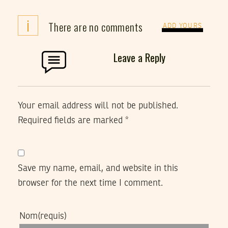
i
There are no comments
ADD YOURS
Leave a Reply
Your email address will not be published.
Required fields are marked
*
Save my name, email, and website in this
browser for the next time I comment.
Nom
(requis)