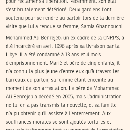
pour réclamer sa libération. Récemment, son état
s’est brutalement détérioré. Deux gardiens l’ont
soutenu pour se rendre au parloir lors de la dernière
visite que lui a rendue sa femme, Samia Ghannouchi.
Mohammed Ali Benrejeb, un ex-cadre de la CNRPS, a
été incarcéré en avril 1996 après sa livraison par la
Libye. Il a été condamné à 13 ans et 4 mois
d’emprisonnement. Marié et père de cinq enfants, il
n’a connu la plus jeune d’entre eux qu’à travers les
barreaux du parloir, sa femme étant enceinte au
moment de son arrestation. Le père de Mohammed
Ali Benrejeb a décédé en 2005, mais l’administration
ne lui en a pas transmis la nouvelle, et sa famille
n’a pu obtenir qu’il assiste à l’enterrement. Aux
souffrances morales se sont ajoutés tortures et