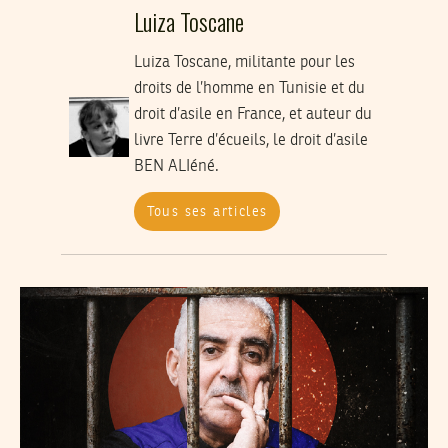
Luiza Toscane
Luiza Toscane, militante pour les
droits de l’homme en Tunisie et du
droit d’asile en France, et auteur du
livre Terre d’écueils, le droit d’asile
BEN ALIéné.
Tous ses articles