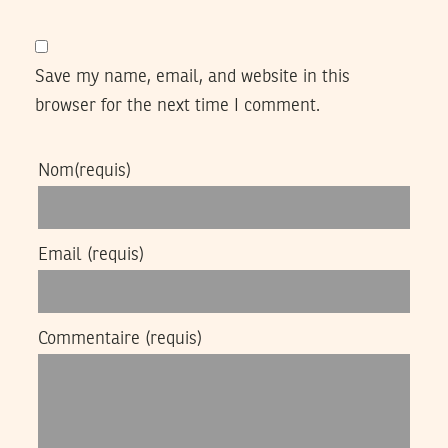
Save my name, email, and website in this
browser for the next time I comment.
Nom
(requis)
Email
(requis)
Commentaire
(requis)