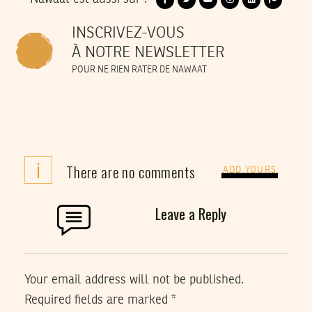
INSCRIVEZ-VOUS
À NOTRE NEWSLETTER
POUR NE RIEN RATER DE NAWAAT
i
There are no comments
ADD YOURS
Leave a Reply
Your email address will not be published.
Required fields are marked
*