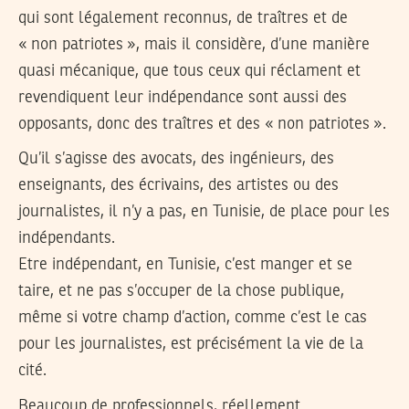
qui sont légalement reconnus, de traîtres et de
« non patriotes », mais il considère, d’une manière
quasi mécanique, que tous ceux qui réclament et
revendiquent leur indépendance sont aussi des
opposants, donc des traîtres et des « non patriotes ».
Qu’il s’agisse des avocats, des ingénieurs, des
enseignants, des écrivains, des artistes ou des
journalistes, il n’y a pas, en Tunisie, de place pour les
indépendants.
Etre indépendant, en Tunisie, c’est manger et se
taire, et ne pas s’occuper de la chose publique,
même si votre champ d’action, comme c’est le cas
pour les journalistes, est précisément la vie de la
cité.
Beaucoup de professionnels, réellement