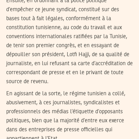
Ensuite, en ordonnant à la police politique
d’empêcher ce jeune syndicat, constitué sur des
bases tout à fait légales, conformément à la
constitution tunisienne, au code du travail et aux
conventions internationales ratifiées par la Tunisie,
de tenir son premier congrès, et en essayant de
dépouiller son président, Lotfi Hajji, de sa qualité de
journaliste, en lui refusant sa carte d’accréditation de
correspondant de presse et en le privant de toute
source de revenu.
En agissant de la sorte, le régime tunisien a collé,
abusivement, à ces journalistes, syndicalistes et
professionnels des médias l’étiquette d’opposants
politiques, bien que la majorité d’entre eux exerce
dans des entreprises de presse officielles qui
appartiennent à l’Etat.