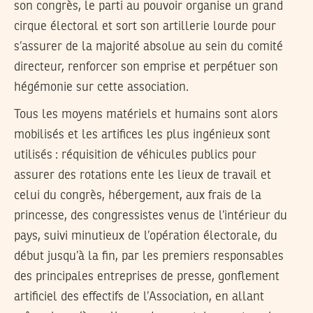
son congrès, le parti au pouvoir organise un grand
cirque électoral et sort son artillerie lourde pour
s’assurer de la majorité absolue au sein du comité
directeur, renforcer son emprise et perpétuer son
hégémonie sur cette association.
Tous les moyens matériels et humains sont alors
mobilisés et les artifices les plus ingénieux sont
utilisés : réquisition de véhicules publics pour
assurer des rotations ente les lieux de travail et
celui du congrès, hébergement, aux frais de la
princesse, des congressistes venus de l’intérieur du
pays, suivi minutieux de l’opération électorale, du
début jusqu’à la fin, par les premiers responsables
des principales entreprises de presse, gonflement
artificiel des effectifs de l’Association, en allant