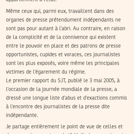
Même ceux qui, parmi eux, travaillent dans des
organes de presse prétendument indépendants ne
sont pas pour autant à l’abri. Au contraire, en raison
de la complicité et de la connivence qui existent
entre le pouvoir en place et des patrons de presse
opportunistes, cupides et voraces, ces journalistes
sont les plus exposés, voire même les principales
victimes de l’égarement du régime.
Le premier rapport du SJT, publié le 3 mai 2005, à
l’occasion de la journée mondiale de la presse, a
dressé une longue liste d’abus et d’exactions commis
à l’encontre des journalistes de la presse dite
indépendante.
Je partage entièrement le point de vue de celles et