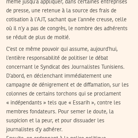
même jusqu’à appliquer, dans certaines entreprises
de presse, une retenue à la source des frais de
cotisation à l’AJT, sachant que l’année creuse, celle
où il n’y a pas de congrès, le nombre des adhérents
se réduit de plus de moitié.
C’est ce même pouvoir qui assume, aujourd’hui,
l’entière responsabilité de politiser le débat
concernant le Syndicat des Journalistes Tunisiens.
D’abord, en déclenchant immédiatement une
campagne de dénigrement et de diffamation, sur les
colonnes de certains torchons qui se proclament
« indépendants » tels que « Essarih », contre les
membres fondateurs. Pour semer le doute, la
suspicion et la peur, et pour dissuader les
journalistes d’y adhérer.