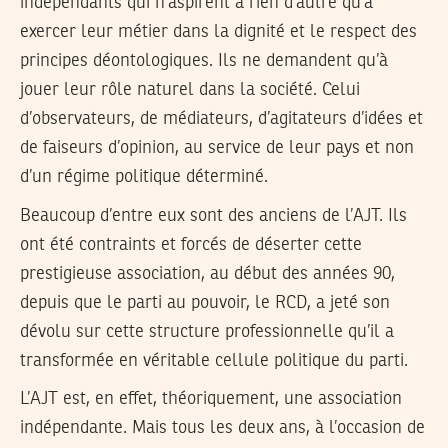
indépendants qui n’aspirent à rien d’autre qu’à
exercer leur métier dans la dignité et le respect des
principes déontologiques. Ils ne demandent qu’à
jouer leur rôle naturel dans la société. Celui
d’observateurs, de médiateurs, d’agitateurs d’idées et
de faiseurs d’opinion, au service de leur pays et non
d’un régime politique déterminé.
Beaucoup d’entre eux sont des anciens de l’AJT. Ils
ont été contraints et forcés de déserter cette
prestigieuse association, au début des années 90,
depuis que le parti au pouvoir, le RCD, a jeté son
dévolu sur cette structure professionnelle qu’il a
transformée en véritable cellule politique du parti.
L’AJT est, en effet, théoriquement, une association
indépendante. Mais tous les deux ans, à l’occasion de