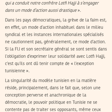
qui a conduit notre confrère Lotfi Hajji à s’engager
dans un mode d’action aussi drastique
».
Dans les pays démocratiques, la grève de la faim est,
en effet, un mode d’action inhabituel dans le milieu
syndical et les instances internationales spécialisés
ne cautionnent pas, généralement, ce mode d’action.
Si la FIJ et son secrétaire général se sont sentis dans
l’obligation d’exprimer leur solidarité avec Lotfi Hajji,
c’est qu’ils ont dû tenir compte de « l’exception
tunisienne ».
La singularité du modèle tunisien en la matière
réside, principalement, dans le fait que, selon une
conception perverse et anachronique de la
démocratie, le pouvoir politique en Tunisie ne se
contente pas de traiter ses opposants, même ceux