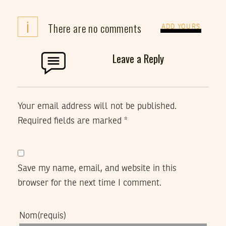
i
There are no comments
ADD YOURS
Leave a Reply
Your email address will not be published.
Required fields are marked
*
Save my name, email, and website in this
browser for the next time I comment.
Nom
(requis)