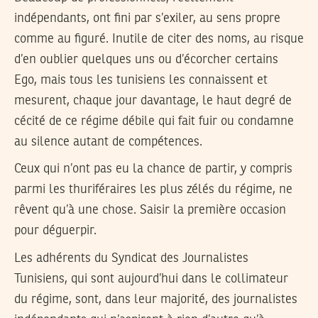
indépendants, ont fini par s’exiler, au sens propre
comme au figuré. Inutile de citer des noms, au risque
d’en oublier quelques uns ou d’écorcher certains
Ego, mais tous les tunisiens les connaissent et
mesurent, chaque jour davantage, le haut degré de
cécité de ce régime débile qui fait fuir ou condamne
au silence autant de compétences.
Ceux qui n’ont pas eu la chance de partir, y compris
parmi les thuriféraires les plus zélés du régime, ne
rêvent qu’à une chose. Saisir la première occasion
pour déguerpir.
Les adhérents du Syndicat des Journalistes
Tunisiens, qui sont aujourd’hui dans le collimateur
du régime, sont, dans leur majorité, des journalistes