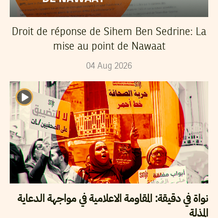
Droit de réponse de Sihem Ben Sedrine: La
mise au point de Nawaat
04
Aug
2026
نواة في دقيقة: المقاومة الاعلامية في مواجهة الدعاية
المذلة