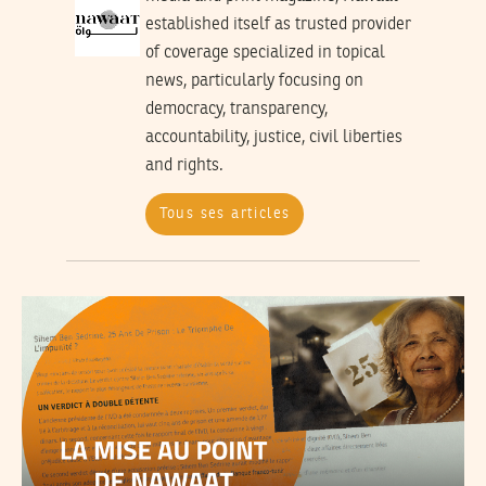
established itself as trusted provider
of coverage specialized in topical
news, particularly focusing on
democracy, transparency,
accountability, justice, civil liberties
and rights.
Tous ses articles