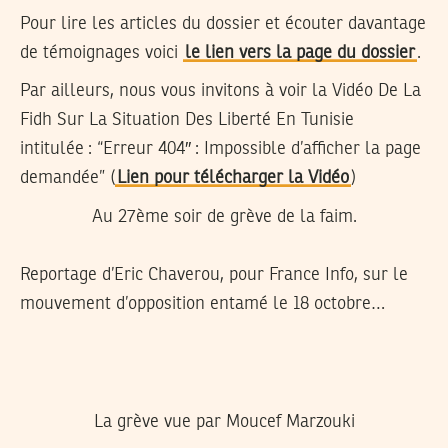
Pour lire les articles du dossier et écouter davantage
de témoignages voici
le lien vers la page du dossier
.
Par ailleurs, nous vous invitons à voir la Vidéo De La
Fidh Sur La Situation Des Liberté En Tunisie
intitulée : “Erreur 404″ : Impossible d’afficher la page
demandée” (
Lien pour télécharger la Vidéo
)
Au 27ème soir de grève de la faim.
Reportage d’Eric Chaverou, pour France Info, sur le
mouvement d’opposition entamé le 18 octobre…
La grève vue par Moucef Marzouki