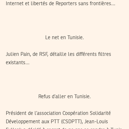
Internet et libertés de Reporters sans frontières…
Le net en Tunisie.
Julien Pain, de RSF, détaille les différents filtres
existants…
Refus d’aller en Tunisie.
Président de l’association Coopération Solidarité
Développement aux PTT (CSDPTT), Jean-Louis