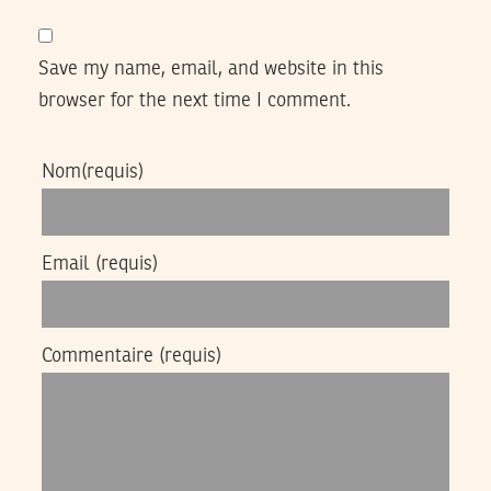
Save my name, email, and website in this
browser for the next time I comment.
Nom
(requis)
Email
(requis)
Commentaire
(requis)