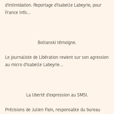
d’intimidation. Reportage d’Isabelle Labeyrie, pour
France Info…
Boltanski témoigne.
Le journaliste de Libération revient sur son agression
au micro d’Isabelle Labeyrie…
La liberté d’expression au SMSI.
Précisions de Julien Pain, responsable du bureau