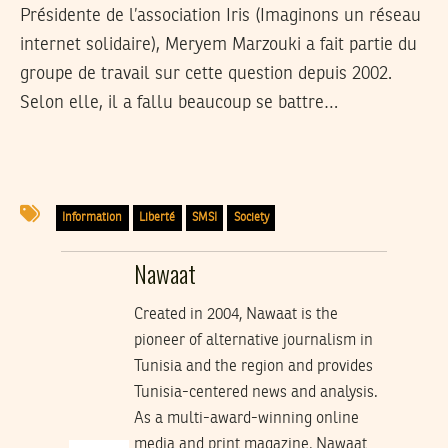
Présidente de l’association Iris (Imaginons un réseau
internet solidaire), Meryem Marzouki a fait partie du
groupe de travail sur cette question depuis 2002.
Selon elle, il a fallu beaucoup se battre…
Information
Liberté
SMSI
Society
Nawaat
Created in 2004, Nawaat is the
pioneer of alternative journalism in
Tunisia and the region and provides
Tunisia-centered news and analysis.
As a multi-award-winning online
media and print magazine, Nawaat