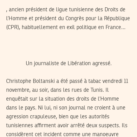
, ancien président de ligue tunisienne des Droits de
l’Homme et président du Congrès pour la République
(CPR), habituellement en exil politique en France…
Un journaliste de Libération agressé.
Christophe Boltanski a été passé à tabac vendredi 11
novembre, au soir, dans les rues de Tunis. Il
enquêtait sur la situation des droits de l’Homme
dans le pays. Ni lui, ni son journal ne croient à une
agression crapuleuse, bien que les autorités
tunisiennes affirment avoir arrêté deux suspects. Ils
considèrent cet incident comme une manoeuvre