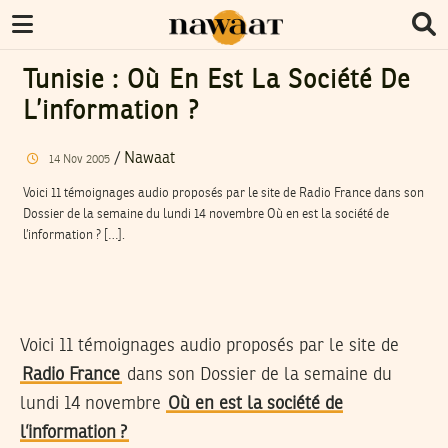
Tunisie : Où En Est La Société De
L’information ?
/
Nawaat
14
Nov
2005
Voici 11 témoignages audio proposés par le site de Radio France dans son
Dossier de la semaine du lundi 14 novembre Où en est la société de
l’information ? […].
Voici 11 témoignages audio proposés par le site de
Radio France
dans son Dossier de la semaine du
lundi 14 novembre
Où en est la société de
l’information ?