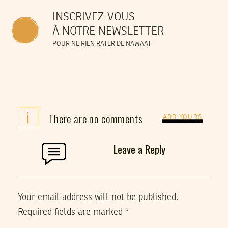
INSCRIVEZ-VOUS
À NOTRE NEWSLETTER
POUR NE RIEN RATER DE NAWAAT
i
There are no comments
ADD YOURS
Leave a Reply
Your email address will not be published.
Required fields are marked
*