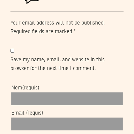
Your email address will not be published.
Required fields are marked
*
Save my name, email, and website in this
browser for the next time I comment.
Nom
(requis)
Email
(requis)