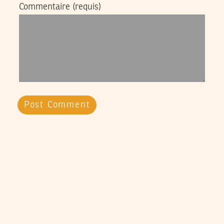
Commentaire
(requis)