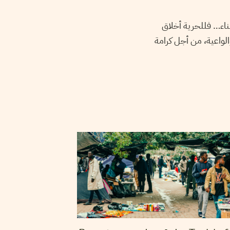
ناء… فللحرية أخلاق
الواعية، من أجل كرامة