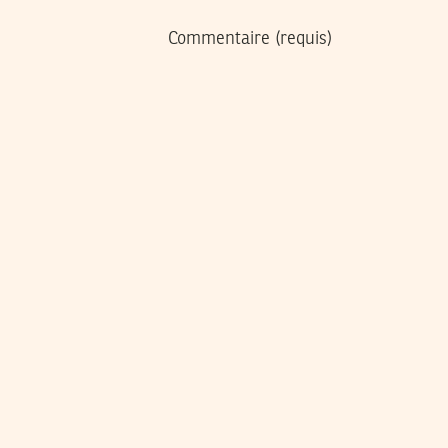
Commentaire
(requis)