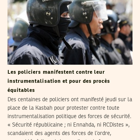
Les policiers manifestent contre leur
instrumentalisation et pour des procès
équitables
Des centaines de policiers ont manifesté jeudi sur la
place de la Kasbah pour protester contre toute
instrumentalisation politique des forces de sécurité.
« Sécurité républicaine ; ni Ennahda, ni RCDistes »,
scandaient des agents des forces de l’ordre,