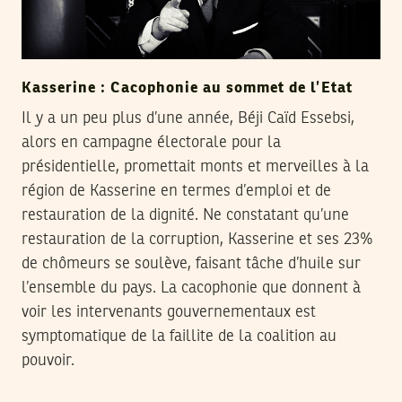
Kasserine : Cacophonie au sommet de l’Etat
Il y a un peu plus d’une année, Béji Caïd Essebsi,
alors en campagne électorale pour la
présidentielle, promettait monts et merveilles à la
région de Kasserine en termes d’emploi et de
restauration de la dignité. Ne constatant qu’une
restauration de la corruption, Kasserine et ses 23%
de chômeurs se soulève, faisant tâche d’huile sur
l’ensemble du pays. La cacophonie que donnent à
voir les intervenants gouvernementaux est
symptomatique de la faillite de la coalition au
pouvoir.