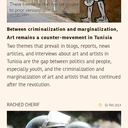
Between criminalization and marginalization,
Art remains a counter-movement in Tunisia
Two themes that prevail in blogs, reports, news
articles, and interviews about art and artists in
Tunisia are the gap between politics and people,
especially youth, and the criminalization and
marginalization of art and artists that has continued
after the revolution.
RACHED CHERIF
01
Feb
2013