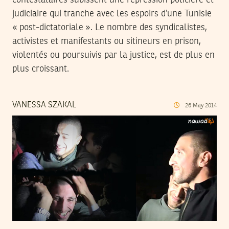
judiciaire qui tranche avec les espoirs d’une Tunisie
« post-dictatoriale ». Le nombre des syndicalistes,
activistes et manifestants ou sitineurs en prison,
violentés ou poursuivis par la justice, est de plus en
plus croissant.
VANESSA SZAKAL
26
May
2014