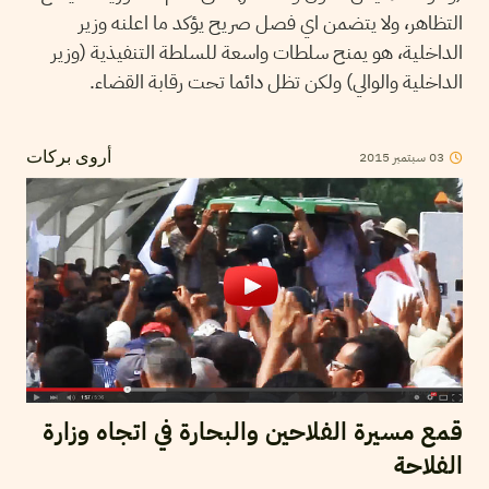
التظاهر، ولا يتضمن اي فصل صريح يؤكد ما اعلنه وزير
الداخلية، هو يمنح سلطات واسعة للسلطة التنفيذية (وزير
الداخلية والوالي) ولكن تظل دائما تحت رقابة القضاء.
2015
سبتمبر
03
أروى بركات
قمع مسيرة الفلاحين والبحارة في اتجاه وزارة
الفلاحة