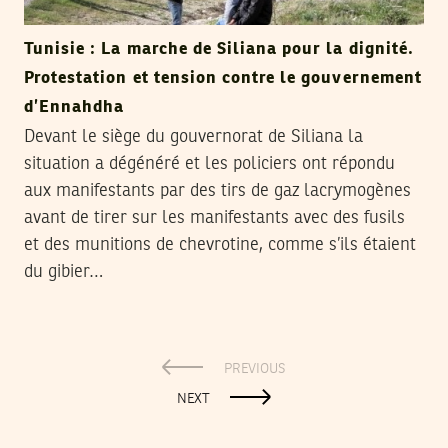
Tunisie : La marche de Siliana pour la dignité.
Protestation et tension contre le gouvernement
d’Ennahdha
Devant le siège du gouvernorat de Siliana la
situation a dégénéré et les policiers ont répondu
aux manifestants par des tirs de gaz lacrymogènes
avant de tirer sur les manifestants avec des fusils
et des munitions de chevrotine, comme s’ils étaient
du gibier…
PREVIOUS
NEXT