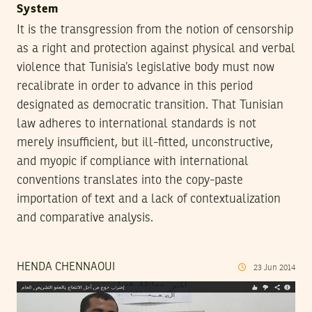
System
It is the transgression from the notion of censorship
as a right and protection against physical and verbal
violence that Tunisia’s legislative body must now
recalibrate in order to advance in this period
designated as democratic transition. That Tunisian
law adheres to international standards is not
merely insufficient, but ill-fitted, unconstructive,
and myopic if compliance with international
conventions translates into the copy-paste
importation of text and a lack of contextualization
and comparative analysis.
HENDA CHENNAOUI
23
Jun
2014