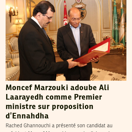
Moncef Marzouki adoube Ali
Laarayedh comme Premier
ministre sur proposition
d’Ennahdha
Rached Ghannouchi a présenté son candidat au