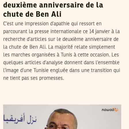
deuxième anniversaire de la
chute de Ben Ali
C’est une impression d’apathie qui ressort en
parcourant la presse internationale ce 14 janvier à la
recherche d’articles sur le deuxième anniversaire de
la chute de Ben Ali. La majorité relate simplement
les marches organisées à Tunis à cette occasion. Les
quelques articles d’analyse donnent dans l’ensemble
l’image d’une Tunisie engluée dans une transition qui
ne tient pas ses promesses.
RACHED CHERIF
09
Jan
2013