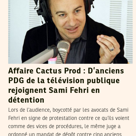
Affaire Cactus Prod : D’anciens
PDG de la télévision publique
rejoignent Sami Fehri en
détention
Lors de l’audience, boycotté par les avocats de Sami
Fehri en signe de protestation contre ce qu’ils voient
comme des vices de procédures, le même juge a
ordonné un mandat de dépôt contre cinq anciens