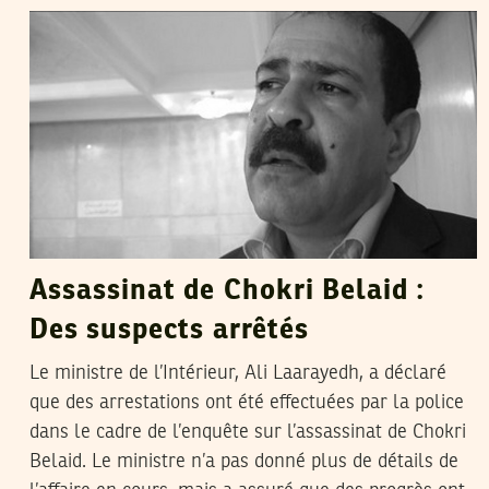
Assassinat de Chokri Belaid :
Des suspects arrêtés
Le ministre de l’Intérieur, Ali Laarayedh, a déclaré
que des arrestations ont été effectuées par la police
dans le cadre de l’enquête sur l’assassinat de Chokri
Belaid. Le ministre n’a pas donné plus de détails de