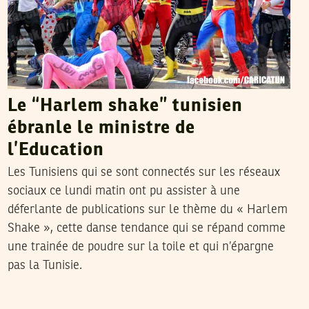
Le “Harlem shake” tunisien
ébranle le ministre de
l’Education
Les Tunisiens qui se sont connectés sur les réseaux
sociaux ce lundi matin ont pu assister à une
déferlante de publications sur le thème du « Harlem
Shake », cette danse tendance qui se répand comme
une trainée de poudre sur la toile et qui n’épargne
pas la Tunisie.