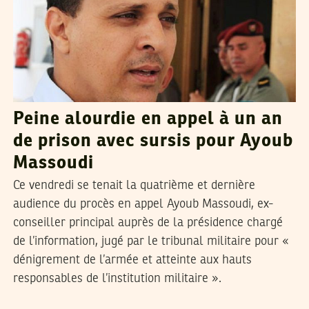
Peine alourdie en appel à un an
de prison avec sursis pour Ayoub
Massoudi
Ce vendredi se tenait la quatrième et dernière
audience du procès en appel Ayoub Massoudi, ex-
conseiller principal auprès de la présidence chargé
de l’information, jugé par le tribunal militaire pour «
dénigrement de l’armée et atteinte aux hauts
responsables de l’institution militaire ».