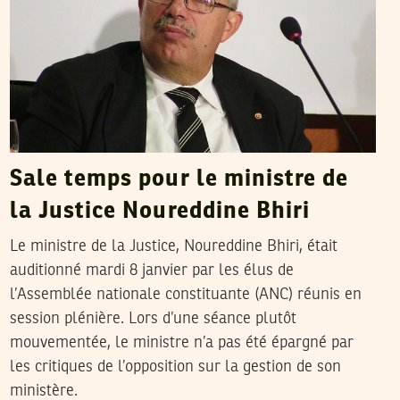
Sale temps pour le ministre de
la Justice Noureddine Bhiri
Le ministre de la Justice, Noureddine Bhiri, était
auditionné mardi 8 janvier par les élus de
l’Assemblée nationale constituante (ANC) réunis en
session plénière. Lors d’une séance plutôt
mouvementée, le ministre n’a pas été épargné par
les critiques de l’opposition sur la gestion de son
ministère.