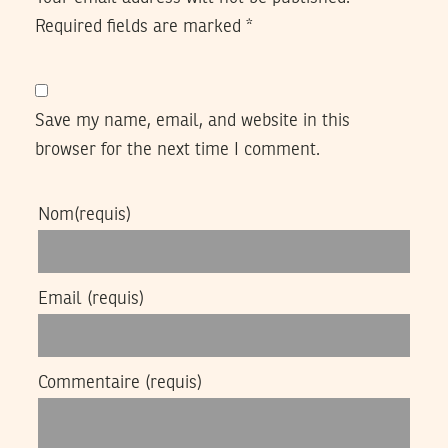
Required fields are marked
*
Save my name, email, and website in this
browser for the next time I comment.
Nom
(requis)
Email
(requis)
Commentaire
(requis)