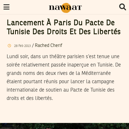
Lancement À Paris Du Pacte De
Tunisie Des Droits Et Des Libertés
/
Rached Cherif
28
Feb
2013
Lundi soir, dans un théâtre parisien s’est tenue une
soirée relativement passée inaperçue en Tunisie. De
grands noms des deux rives de la Méditerranée
étaient pourtant réunis pour lancer la campagne
internationale de soutien au Pacte de Tunisie des
droits et des libertés.