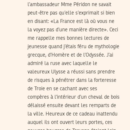
l’ambassadeur Mme Péridon ne savait
peut-être pas qu’elle s’exprimait si bien
en disant: «La France est là où vous ne
la voyez pas d’une manière directe». Ceci
me rappelle mes bonnes lectures de
jeunesse quand j’étais féru de mythologie
grecque, d’Homère et de l’Odyssée. J’ai
admiré la ruse avec laquelle le
valeureux Ulysse a réussi sans prendre
de risques à pénétrer dans la forteresse
de Troie en se cachant avec ses
compères à l’intérieur d’un cheval de bois
délaissé ensuite devant les remparts de
la ville. Heureux de ce cadeau inattendu
auquel ils ont ouvert leurs portes, ces