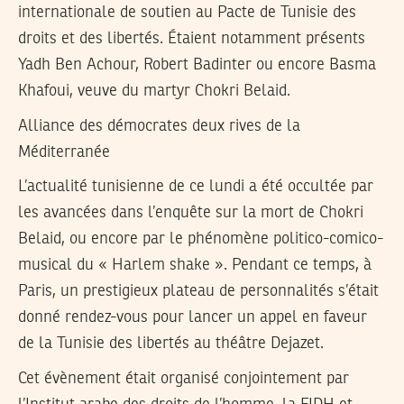
internationale de soutien au Pacte de Tunisie des
droits et des libertés. Étaient notamment présents
Yadh Ben Achour, Robert Badinter ou encore Basma
Khafoui, veuve du martyr Chokri Belaid.
Alliance des démocrates deux rives de la
Méditerranée
L’actualité tunisienne de ce lundi a été occultée par
les avancées dans l’enquête sur la mort de Chokri
Belaid, ou encore par le phénomène politico-comico-
musical du « Harlem shake ». Pendant ce temps, à
Paris, un prestigieux plateau de personnalités s’était
donné rendez-vous pour lancer un appel en faveur
de la Tunisie des libertés au théâtre Dejazet.
Cet évènement était organisé conjointement par