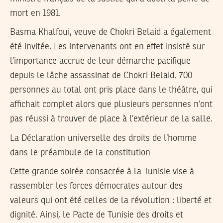
mort en 1981.
Basma Khalfoui, veuve de Chokri Belaid a également
été invitée. Les intervenants ont en effet insisté sur
l’importance accrue de leur démarche pacifique
depuis le lâche assassinat de Chokri Belaid. 700
personnes au total ont pris place dans le théâtre, qui
affichait complet alors que plusieurs personnes n’ont
pas réussi à trouver de place à l’extérieur de la salle.
La Déclaration universelle des droits de l’homme
dans le préambule de la constitution
Cette grande soirée consacrée à la Tunisie vise à
rassembler les forces démocrates autour des
valeurs qui ont été celles de la révolution : liberté et
dignité. Ainsi, le Pacte de Tunisie des droits et