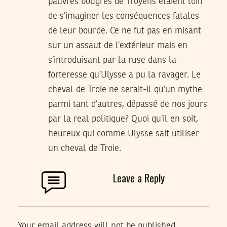
pauvres bougres de Troyens étaient loin
de s’imaginer les conséquences fatales
de leur bourde. Ce ne fut pas en misant
sur un assaut de l’extérieur mais en
s’introduisant par la ruse dans la
forteresse qu’Ulysse a pu la ravager. Le
cheval de Troie ne serait-il qu’un mythe
parmi tant d’autres, dépassé de nos jours
par la real politique? Quoi qu’il en soit,
heureux qui comme Ulysse sait utiliser
un cheval de Troie.
Leave a Reply
Your email address will not be published.