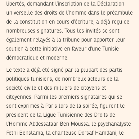
libertés, demandant l’inscription de la Déclaration
universelle des droits de l’homme dans le préambule
de la constitution en cours d’écriture, a déjà reçu de
nombreuses signatures. Tous les invités se sont
également relayés à la tribune pour apporter leur
soutien à cette initiative en faveur d’une Tunisie
démocratique et moderne.
Le texte a déjà été signé par la plupart des partis
politiques tunisiens, de nombreux acteurs de la
société civile et des milliers de citoyens et
citoyennes. Parmi les premiers signataires qui se
sont exprimés à Paris lors de la soirée, figurent le
président de la Ligue Tunisienne des Droits de
l’Homme Abdessataar Ben Moussa, le psychanalyste
Fethi Benslama, la chanteuse Dorsaf Hamdani, le