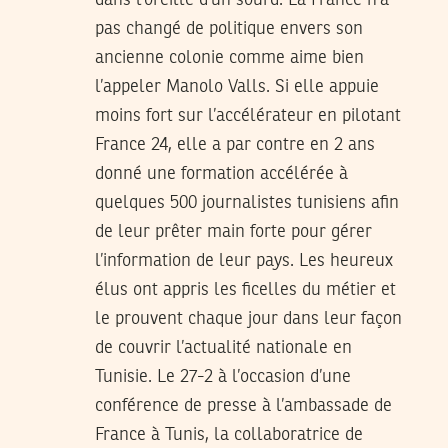
pas changé de politique envers son
ancienne colonie comme aime bien
l’appeler Manolo Valls. Si elle appuie
moins fort sur l’accélérateur en pilotant
France 24, elle a par contre en 2 ans
donné une formation accélérée à
quelques 500 journalistes tunisiens afin
de leur prêter main forte pour gérer
l’information de leur pays. Les heureux
élus ont appris les ficelles du métier et
le prouvent chaque jour dans leur façon
de couvrir l’actualité nationale en
Tunisie. Le 27-2 à l’occasion d’une
conférence de presse à l’ambassade de
France à Tunis, la collaboratrice de