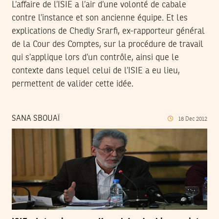
L’affaire de l’ISIE a l’air d’une volonté de cabale
contre l’instance et son ancienne équipe. Et les
explications de Chedly Srarfi, ex-rapporteur général
de la Cour des Comptes, sur la procédure de travail
qui s’applique lors d’un contrôle, ainsi que le
contexte dans lequel celui de l’ISIE a eu lieu,
permettent de valider cette idée.
SANA SBOUAÏ
18
Dec
2012