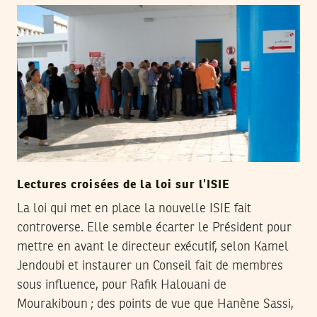
Lectures croisées de la loi sur l’ISIE
La loi qui met en place la nouvelle ISIE fait
controverse. Elle semble écarter le Président pour
mettre en avant le directeur exécutif, selon Kamel
Jendoubi et instaurer un Conseil fait de membres
sous influence, pour Rafik Halouani de
Mourakiboun ; des points de vue que Hanène Sassi,