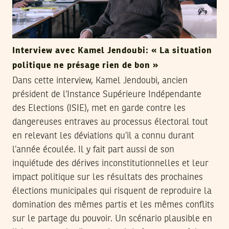
Interview avec Kamel Jendoubi: « La situation
politique ne présage rien de bon »
Dans cette interview, Kamel Jendoubi, ancien
président de l’Instance Supérieure Indépendante
des Elections (ISIE), met en garde contre les
dangereuses entraves au processus électoral tout
en relevant les déviations qu’il a connu durant
l’année écoulée. Il y fait part aussi de son
inquiétude des dérives inconstitutionnelles et leur
impact politique sur les résultats des prochaines
élections municipales qui risquent de reproduire la
domination des mêmes partis et les mêmes conflits
sur le partage du pouvoir. Un scénario plausible en