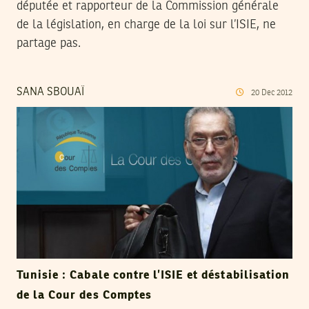
députée et rapporteur de la Commission générale
de la législation, en charge de la loi sur l’ISIE, ne
partage pas.
SANA SBOUAÏ
20
Dec
2012
Tunisie : Cabale contre l’ISIE et déstabilisation
de la Cour des Comptes