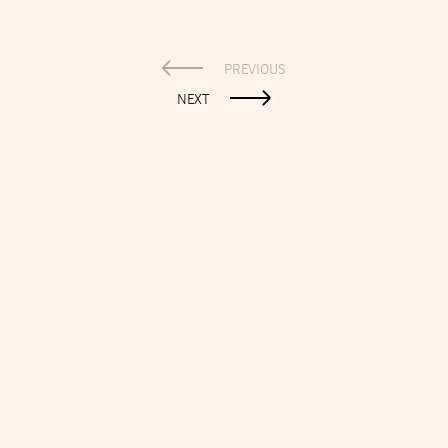
PREVIOUS
NEXT