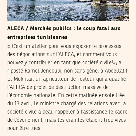
ALECA / Marchés publics : le coup fatal aux
entreprises tunisiennes
« C’est un atelier pour vous exposer le processus
des négociations sur l’ALECA, et comment vous
pouvez y contribuer en tant que société civile!», a
riposté Kamel Jendoubi, non sans gêne, à Abdellatif
El Mokhtar, un agriculteur de Testour qui a qualifié
l’ALECA de projet de destruction massive de
l’économie nationale. En cette matinée ensoleillée
du 13 avril, le ministre chargé des relations avec la
société civile a beau rappeler à l’assistance le cadre
de l’événement, mais les craintes étaient trop vives
pour être tues.