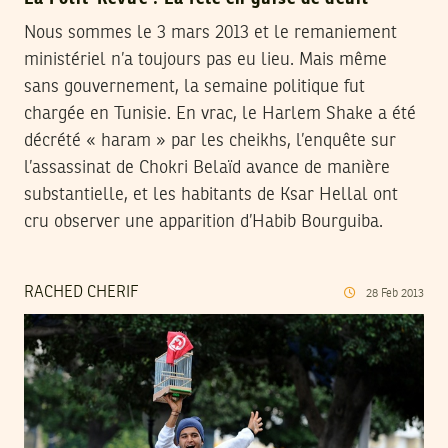
Nous sommes le 3 mars 2013 et le remaniement
ministériel n’a toujours pas eu lieu. Mais même
sans gouvernement, la semaine politique fut
chargée en Tunisie. En vrac, le Harlem Shake a été
décrété « haram » par les cheikhs, l’enquête sur
l’assassinat de Chokri Belaïd avance de manière
substantielle, et les habitants de Ksar Hellal ont
cru observer une apparition d’Habib Bourguiba.
RACHED CHERIF
28
Feb
2013