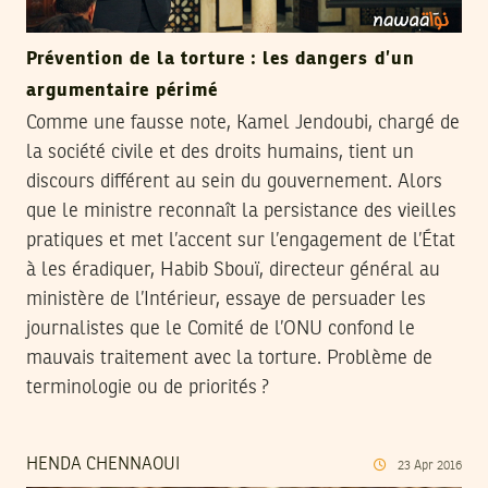
Prévention de la torture : les dangers d’un
argumentaire périmé
Comme une fausse note, Kamel Jendoubi, chargé de
la société civile et des droits humains, tient un
discours différent au sein du gouvernement. Alors
que le ministre reconnaît la persistance des vieilles
pratiques et met l’accent sur l’engagement de l’État
à les éradiquer, Habib Sbouï, directeur général au
ministère de l’Intérieur, essaye de persuader les
journalistes que le Comité de l’ONU confond le
mauvais traitement avec la torture. Problème de
terminologie ou de priorités ?
HENDA CHENNAOUI
23
Apr
2016