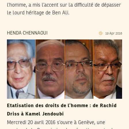
l’homme, a mis l’accent sur la difficulté de dépasser
le lourd héritage de Ben Ali.
HENDA CHENNAOUI
19
Apr
2016
Etatisation des droits de l’homme : de Rachid
Driss à Kamel Jendoubi
Mercredi 20 avril 2016 s’ouvre à Genève, une