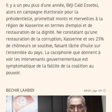
Il y a un peu plus d’une année, Béji Caïd Essebsi,
alors en campagne électorale pour la
présidentielle, promettait monts et merveilles à la
région de Kasserine en termes d’emploi et de
restauration de la dignité. Ne constatant qu’une
restauration de la corruption, Kasserine et ses 23%
de chômeurs se soulève, faisant tâche d’huile sur
l’ensemble du pays. La cacophonie que donnent à
voir les intervenants gouvernementaux est
symptomatique de la faillite de la coalition au
pouvoir.
2015
جوان
19
BECHIR LAABIDI