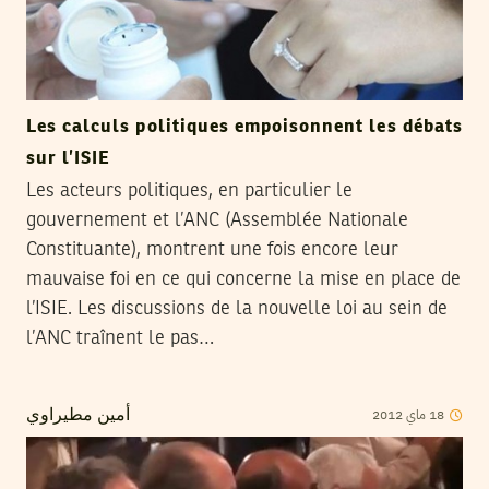
Les calculs politiques empoisonnent les débats
sur l’ISIE
Les acteurs politiques, en particulier le
gouvernement et l’ANC (Assemblée Nationale
Constituante), montrent une fois encore leur
mauvaise foi en ce qui concerne la mise en place de
l’ISIE. Les discussions de la nouvelle loi au sein de
l’ANC traînent le pas…
2012
ماي
18
أمين مطيراوي