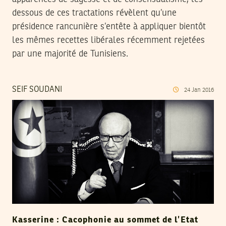
dessous de ces tractations révèlent qu’une
présidence rancunière s’entête à appliquer bientôt
les mêmes recettes libérales récemment rejetées
par une majorité de Tunisiens.
SEIF SOUDANI
24
Jan
2016
Kasserine : Cacophonie au sommet de l’Etat