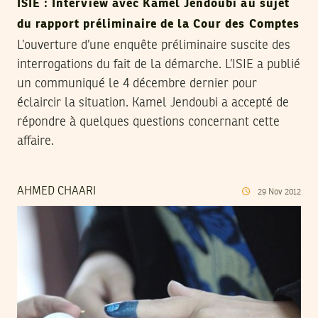
ISIE : Interview avec Kamel Jendoubi au sujet
du rapport préliminaire de la Cour des Comptes
L’ouverture d’une enquête préliminaire suscite des
interrogations du fait de la démarche. L’ISIE a publié
un communiqué le 4 décembre dernier pour
éclaircir la situation. Kamel Jendoubi a accepté de
répondre à quelques questions concernant cette
affaire.
AHMED CHAARI
29
Nov
2012