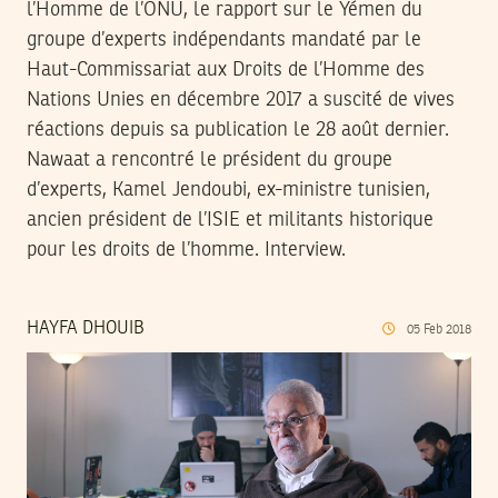
l’Homme de l’ONU, le rapport sur le Yémen du
groupe d’experts indépendants mandaté par le
Haut-Commissariat aux Droits de l’Homme des
Nations Unies en décembre 2017 a suscité de vives
réactions depuis sa publication le 28 août dernier.
Nawaat a rencontré le président du groupe
d’experts, Kamel Jendoubi, ex-ministre tunisien,
ancien président de l’ISIE et militants historique
pour les droits de l’homme. Interview.
HAYFA DHOUIB
05
Feb
2018