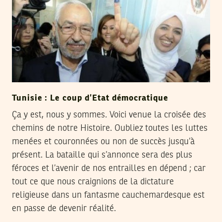
Tunisie : Le coup d’Etat démocratique
Ça y est, nous y sommes. Voici venue la croisée des
chemins de notre Histoire. Oubliez toutes les luttes
menées et couronnées ou non de succès jusqu’à
présent. La bataille qui s’annonce sera des plus
féroces et l’avenir de nos entrailles en dépend ; car
tout ce que nous craignions de la dictature
religieuse dans un fantasme cauchemardesque est
en passe de devenir réalité.