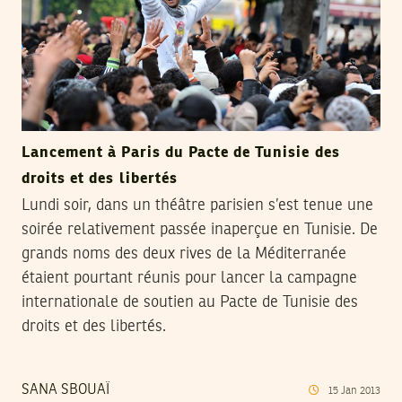
Lancement à Paris du Pacte de Tunisie des
droits et des libertés
Lundi soir, dans un théâtre parisien s’est tenue une
soirée relativement passée inaperçue en Tunisie. De
grands noms des deux rives de la Méditerranée
étaient pourtant réunis pour lancer la campagne
internationale de soutien au Pacte de Tunisie des
droits et des libertés.
SANA SBOUAÏ
15
Jan
2013