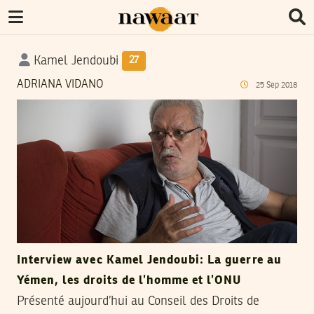
Kamel Jendoubi
27
ADRIANA VIDANO
25
Sep
2018
Interview avec Kamel Jendoubi: La guerre au
Yémen, les droits de l’homme et l’ONU
Présenté aujourd’hui au Conseil des Droits de