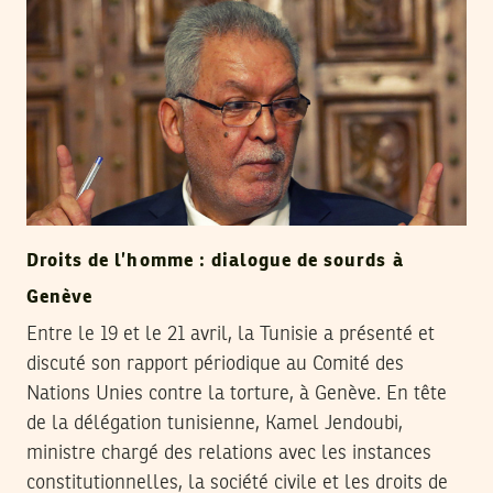
Droits de l’homme : dialogue de sourds à
Genève
Entre le 19 et le 21 avril, la Tunisie a présenté et
discuté son rapport périodique au Comité des
Nations Unies contre la torture, à Genève. En tête
de la délégation tunisienne, Kamel Jendoubi,
ministre chargé des relations avec les instances
constitutionnelles, la société civile et les droits de