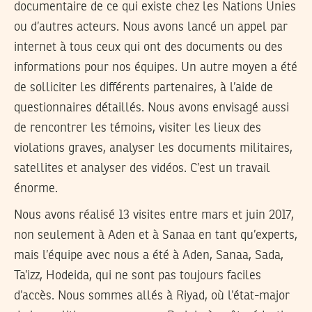
documentaire de ce qui existe chez les Nations Unies
ou d’autres acteurs. Nous avons lancé un appel par
internet à tous ceux qui ont des documents ou des
informations pour nos équipes. Un autre moyen a été
de solliciter les différents partenaires, à l’aide de
questionnaires détaillés. Nous avons envisagé aussi
de rencontrer les témoins, visiter les lieux des
violations graves, analyser les documents militaires,
satellites et analyser des vidéos. C’est un travail
énorme.
Nous avons réalisé 13 visites entre mars et juin 2017,
non seulement à Aden et à Sanaa en tant qu’experts,
mais l’équipe avec nous a été à Aden, Sanaa, Sada,
Ta’izz, Hodeida, qui ne sont pas toujours faciles
d’accès. Nous sommes allés à Riyad, où l’état-major