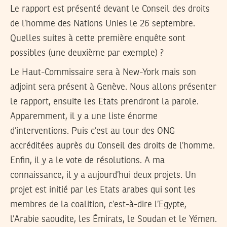
Le rapport est présenté devant le Conseil des droits
de l’homme des Nations Unies le 26 septembre.
Quelles suites à cette première enquête sont
possibles (une deuxième par exemple) ?
Le Haut-Commissaire sera à New-York mais son
adjoint sera présent à Genève. Nous allons présenter
le rapport, ensuite les Etats prendront la parole.
Apparemment, il y a une liste énorme
d’interventions. Puis c’est au tour des ONG
accréditées auprès du Conseil des droits de l’homme.
Enfin, il y a le vote de résolutions. A ma
connaissance, il y a aujourd’hui deux projets. Un
projet est initié par les Etats arabes qui sont les
membres de la coalition, c’est-à-dire l’Egypte,
l’Arabie saoudite, les Émirats, le Soudan et le Yémen.