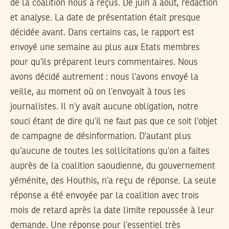
de la coalition nous a reçus. De juin à août, rédaction
et analyse. La date de présentation était presque
décidée avant. Dans certains cas, le rapport est
envoyé une semaine au plus aux Etats membres
pour qu’ils préparent leurs commentaires. Nous
avons décidé autrement : nous l’avons envoyé la
veille, au moment où on l’envoyait à tous les
journalistes. Il n’y avait aucune obligation, notre
souci étant de dire qu’il ne faut pas que ce soit l’objet
de campagne de désinformation. D’autant plus
qu’aucune de toutes les sollicitations qu’on a faites
auprès de la coalition saoudienne, du gouvernement
yéménite, des Houthis, n’a reçu de réponse. La seule
réponse a été envoyée par la coalition avec trois
mois de retard après la date limite repoussée à leur
demande. Une réponse pour l’essentiel très