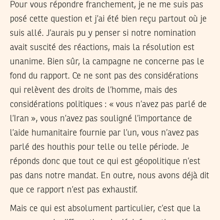
Pour vous répondre franchement, je ne me suis pas
posé cette question et j’ai été bien reçu partout où je
suis allé. J’aurais pu y penser si notre nomination
avait suscité des réactions, mais la résolution est
unanime. Bien sûr, la campagne ne concerne pas le
fond du rapport. Ce ne sont pas des considérations
qui relèvent des droits de l’homme, mais des
considérations politiques : « vous n’avez pas parlé de
l’Iran », vous n’avez pas souligné l’importance de
l’aide humanitaire fournie par l’un, vous n’avez pas
parlé des houthis pour telle ou telle période. Je
réponds donc que tout ce qui est géopolitique n’est
pas dans notre mandat. En outre, nous avons déjà dit
que ce rapport n’est pas exhaustif.
Mais ce qui est absolument particulier, c’est que la