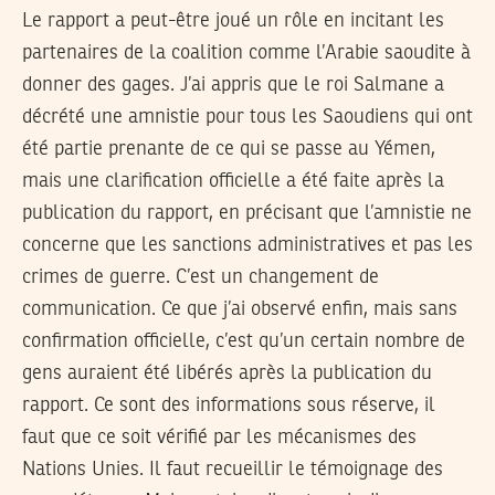
Le rapport a peut-être joué un rôle en incitant les
partenaires de la coalition comme l’Arabie saoudite à
donner des gages. J’ai appris que le roi Salmane a
décrété une amnistie pour tous les Saoudiens qui ont
été partie prenante de ce qui se passe au Yémen,
mais une clarification officielle a été faite après la
publication du rapport, en précisant que l’amnistie ne
concerne que les sanctions administratives et pas les
crimes de guerre. C’est un changement de
communication. Ce que j’ai observé enfin, mais sans
confirmation officielle, c’est qu’un certain nombre de
gens auraient été libérés après la publication du
rapport. Ce sont des informations sous réserve, il
faut que ce soit vérifié par les mécanismes des
Nations Unies. Il faut recueillir le témoignage des