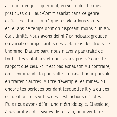
argumentée juridiquement, en vertu des bonnes
pratiques du Haut-Commissariat dans ce genre
d’affaires. Etant donné que les violations sont vastes
et le laps de temps dont on disposait, moins d’un an,
était limité. Nous avons défini 7 principaux groupes
ou variables importantes des violations des droits de
l’homme. D’autre part, nous n’avons pas traité de
toutes les violations et nous avons précisé dans le
rapport que celui-ci n’est pas exhaustif. Au contraire,
on recommande la poursuite du travail pour pouvoir
en traiter d’autres. A titre d’exemple les mines, ou
encore les périodes pendant lesquelles il y a eu des
occupations des villes, des destructions d’écoles.
Puis nous avons défini une méthodologie. Classique,
à savoir il y a des visites de terrain, un inventaire