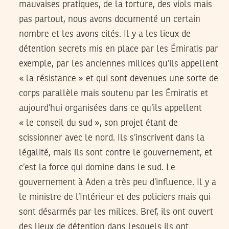
mauvaises pratiques, de la torture, des viols mais
pas partout, nous avons documenté un certain
nombre et les avons cités. Il y a les lieux de
détention secrets mis en place par les Émiratis par
exemple, par les anciennes milices qu’ils appellent
« la résistance » et qui sont devenues une sorte de
corps parallèle mais soutenu par les Émiratis et
aujourd’hui organisées dans ce qu’ils appellent
« le conseil du sud », son projet étant de
scissionner avec le nord. Ils s’inscrivent dans la
légalité, mais ils sont contre le gouvernement, et
c’est la force qui domine dans le sud. Le
gouvernement à Aden a très peu d’influence. Il y a
le ministre de l’Intérieur et des policiers mais qui
sont désarmés par les milices. Bref, ils ont ouvert
des lieux de détention dans lesquels ils ont