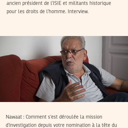
ancien président de l’ISIE et militants historique
pour les droits de l’homme. Interview.
Nawaat : Comment s’est déroulée la mission
d’investigation depuis votre nomination à la tête du