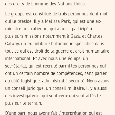
des droits de l’homme des Nations Unies.
Le groupe est constitué de trois personnes dont moi
qui le préside. Il y a Melissa Park, qui est une ex-
ministre australienne, qui a aussi participé à
plusieurs missions notamment à Gaza, et Charles
Galway, un ex-militaire britannique spécialisé dans
tout ce qui est droit de la guerre et droit humanitaire
international. Et avec nous une équipe, un
secrétariat, qui est recruté parmi les personnes qui
ont un certain nombre de compétences, sans parler
du côté logistique, administratif, sécurité. Nous avons
un conseil juridique, un conseil militaire. Il y a aussi
des investigateurs qui sont ceux qui sont allés le
plus sur le terrain.
D’une part, nous avons fait l’interprétation qui est