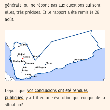
générale, qui ne répond pas aux questions qui sont,
elles, très précises. Et le rapport a été remis le 28
août.
Depuis que
vos conclusions ont été rendues
publiques
, y a-t-il eu une évolution quelconque de la
situation?