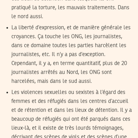
pratiqué la torture, les mauvais traitements. Dans
le nord aussi.
La liberté d’expression, et de manière générale les
croyances. Ça touche les ONG, les journalistes,
dans ce domaine toutes les parties harcèlent les
journalistes, etc. Il n’y a pas d’exception.
Cependant, il y a, en terme quantitatif, plus de 20
journalistes arrêtés au Nord, les ONG sont
harcelées, mais dans le sud aussi.
Les violences sexuelles ou sexistes à l’égard des
femmes et des réfugiés dans les centres d’accueil
et de rétention et dans les lieux de détention. Il y a
beaucoup de réfugiés qui ont été parqués dans ces
lieux-là, et il existe de très lourds témoignages,
décrivant des scènes de viols et des scènes d’une