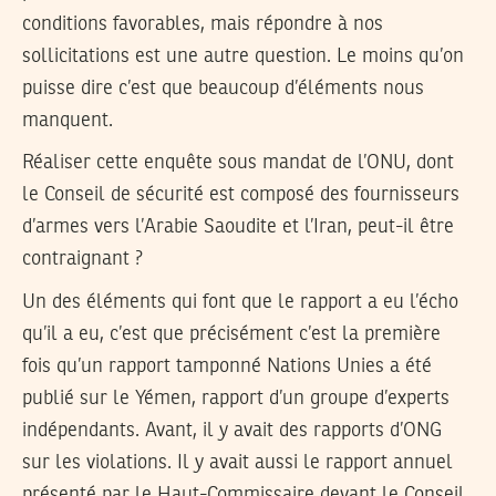
conditions favorables, mais répondre à nos
sollicitations est une autre question. Le moins qu’on
puisse dire c’est que beaucoup d’éléments nous
manquent.
Réaliser cette enquête sous mandat de l’ONU, dont
le Conseil de sécurité est composé des fournisseurs
d’armes vers l’Arabie Saoudite et l’Iran, peut-il être
contraignant ?
Un des éléments qui font que le rapport a eu l’écho
qu’il a eu, c’est que précisément c’est la première
fois qu’un rapport tamponné Nations Unies a été
publié sur le Yémen, rapport d’un groupe d’experts
indépendants. Avant, il y avait des rapports d’ONG
sur les violations. Il y avait aussi le rapport annuel
présenté par le Haut-Commissaire devant le Conseil,