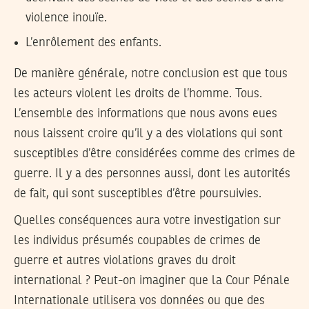
violence inouïe.
L’enrôlement des enfants.
De manière générale, notre conclusion est que tous
les acteurs violent les droits de l’homme. Tous.
L’ensemble des informations que nous avons eues
nous laissent croire qu’il y a des violations qui sont
susceptibles d’être considérées comme des crimes de
guerre. Il y a des personnes aussi, dont les autorités
de fait, qui sont susceptibles d’être poursuivies.
Quelles conséquences aura votre investigation sur
les individus présumés coupables de crimes de
guerre et autres violations graves du droit
international ? Peut-on imaginer que la Cour Pénale
Internationale utilisera vos données ou que des