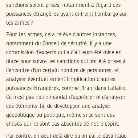
sanctions soient prises, notamment à l’égard des
puissances étrangères ayant enfreint l’embargo sur
les armes ?
Pour les armes, cela relève d’autres instances,
notamment du Conseil de sécurité. Il y a une
commission d’experts qui a d’ailleurs été mise en
place pour suivre les sanctions qui ont été prises à
l’encontre d’un certain nombre de personnes, et
analyser éventuellement l’implication d’autres
puissances étrangères, comme l’Iran, dans l’affaire.
Ce n’est pas notre mandat d’apprécier ni d’analyser
ces éléments-là, de développer une analyse
géopolitique ou politique, même si ce sont des
choses qui ne sont pas absentes de notre esprit.
Par contre, on peut déjà dire qu’on parle davantage