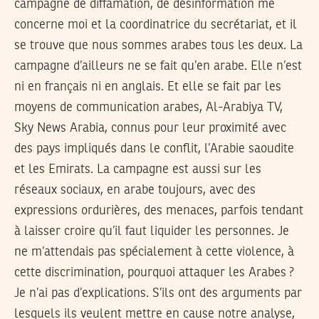
campagne de diffamation, de désinformation me
concerne moi et la coordinatrice du secrétariat, et il
se trouve que nous sommes arabes tous les deux. La
campagne d’ailleurs ne se fait qu’en arabe. Elle n’est
ni en français ni en anglais. Et elle se fait par les
moyens de communication arabes, Al-Arabiya TV,
Sky News Arabia, connus pour leur proximité avec
des pays impliqués dans le conflit, l’Arabie saoudite
et les Emirats. La campagne est aussi sur les
réseaux sociaux, en arabe toujours, avec des
expressions ordurières, des menaces, parfois tendant
à laisser croire qu’il faut liquider les personnes. Je
ne m’attendais pas spécialement à cette violence, à
cette discrimination, pourquoi attaquer les Arabes ?
Je n’ai pas d’explications. S’ils ont des arguments par
lesquels ils veulent mettre en cause notre analyse,