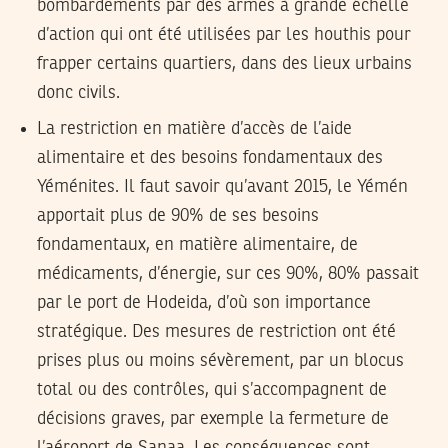
bombardements par des armes à grande échelle
d’action qui ont été utilisées par les houthis pour
frapper certains quartiers, dans des lieux urbains
donc civils.
La restriction en matière d’accès de l’aide
alimentaire et des besoins fondamentaux des
Yéménites. Il faut savoir qu’avant 2015, le Yémén
apportait plus de 90% de ses besoins
fondamentaux, en matière alimentaire, de
médicaments, d’énergie, sur ces 90%, 80% passait
par le port de Hodeida, d’où son importance
stratégique. Des mesures de restriction ont été
prises plus ou moins sévèrement, par un blocus
total ou des contrôles, qui s’accompagnent de
décisions graves, par exemple la fermeture de
l’aéroport de Sanaa. Les conséquences sont