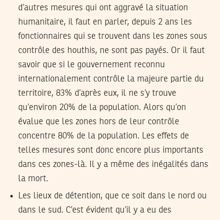
d’autres mesures qui ont aggravé la situation
humanitaire, il faut en parler, depuis 2 ans les
fonctionnaires qui se trouvent dans les zones sous
contrôle des houthis, ne sont pas payés. Or il faut
savoir que si le gouvernement reconnu
internationalement contrôle la majeure partie du
territoire, 83% d’après eux, il ne s’y trouve
qu’environ 20% de la population. Alors qu’on
évalue que les zones hors de leur contrôle
concentre 80% de la population. Les effets de
telles mesures sont donc encore plus importants
dans ces zones-là. Il y a même des inégalités dans
la mort.
Les lieux de détention, que ce soit dans le nord ou
dans le sud. C’est évident qu’il y a eu des