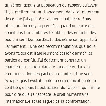
du Yémen depuis la publication du rapport qu’avant.
Il y a réellement un changement dans le traitement
de ce que j’ai appelé « la guerre oubliée ». Sous
plusieurs formes, la première quand on parle des
conditions humanitaires terribles, des enfants, des
bus qui sont bombardés, la deuxième se rapporte à
l’armement. L’une des recommandations que nous
avons faites est d’absolument cesser d’armer les
parties au conflit. J’ai également constaté un
changement de ton, dans le langage et dans la
communication des parties prenantes. Il ne vous
échappe pas l’évolution de la communication de la
coalition, depuis la publication du rapport, qui insiste
pour dire qu’elle respecte le droit humanitaire
internationale et les règles de la confrontation.