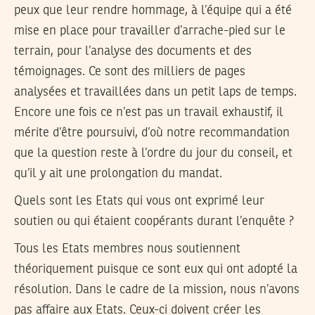
peux que leur rendre hommage, à l’équipe qui a été
mise en place pour travailler d’arrache-pied sur le
terrain, pour l’analyse des documents et des
témoignages. Ce sont des milliers de pages
analysées et travaillées dans un petit laps de temps.
Encore une fois ce n’est pas un travail exhaustif, il
mérite d’être poursuivi, d’où notre recommandation
que la question reste à l’ordre du jour du conseil, et
qu’il y ait une prolongation du mandat.
Quels sont les Etats qui vous ont exprimé leur
soutien ou qui étaient coopérants durant l’enquête ?
Tous les Etats membres nous soutiennent
théoriquement puisque ce sont eux qui ont adopté la
résolution. Dans le cadre de la mission, nous n’avons
pas affaire aux Etats. Ceux-ci doivent créer les