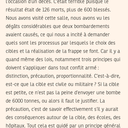
l’occasion d’un décès. C’était terrible puisque le
résultat était de 126 morts, plus de 600 blessés.
Nous avons visité cette salle, nous avons vu les
dégâts considérables que deux bombardements
avaient causés, ce qui nous a incité à demander
quels sont les processus par lesquels le choix des
cibles et la réalisation de la frappe se font. Car il y a
quand même des lois, notamment trois principes qui
doivent s’appliquer dans tout conflit armé :
distinction, précaution, proportionnalité. C’est-à-dire,
est-ce que la cible est civile ou militaire ? Si la cible
est petite, ce n’est pas la peine d’envoyer une bombe
de 6000 tonnes, ou alors il faut le justifier. La
précaution, c’est de savoir effectivement s’il y aurait
des conséquences autour de la cible, des écoles, des
hôpitaux. Tout cela est guidé par un principe général