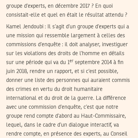
groupe d’experts, en décembre 2017 ? En quoi
consistait-elle et quel en était le résultat attendu ?
Kamel Jendoubi :
Il s’agit d’un groupe d’experts qui a
une mission qui ressemble largement à celles des
commissions d’enquête : il doit analyser, investiguer
sur les violations des droits de l’homme en détails
er
sur une période qui va du 1
septembre 2014 à fin
juin 2018, rendre un rapport, et si c’est possible,
donner une liste des personnes qui auraient commis
des crimes en vertu du droit humanitaire
international et du droit de la guerre. La différence
avec une commission d’enquête, c’est que notre
groupe rend compte d’abord au Haut-Commissaire,
lequel, dans le cadre d’un dialogue interactif, va
rendre compte, en présence des experts, au Conseil