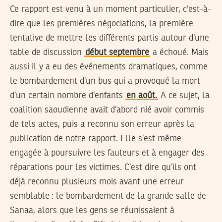
Ce rapport est venu à un moment particulier, c’est-à-
dire que les premières négociations, la première
tentative de mettre les différents partis autour d’une
table de discussion
début septembre
a échoué. Mais
aussi il y a eu des événements dramatiques, comme
le bombardement d’un bus qui a provoqué la mort
d’un certain nombre d’enfants
en août.
A ce sujet, la
coalition saoudienne avait d’abord nié avoir commis
de tels actes, puis a reconnu son erreur après la
publication de notre rapport. Elle s’est même
engagée à poursuivre les fauteurs et à engager des
réparations pour les victimes. C’est dire qu’ils ont
déjà reconnu plusieurs mois avant une erreur
semblable : le bombardement de la grande salle de
Sanaa, alors que les gens se réunissaient à