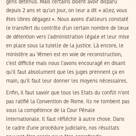
gens détenus. Mais certains disent avoir disparu
depuis 2 ans et qu’un jour, on leur a dit « allez, vous
êtes libres dégagez ». Nous avons d’ailleurs constaté
le transfert du contrôle d’un certain nombre de lieux
de détention vers l’administration légale et leur mise
en place sous la tutelle de la justice. Là encore, le
ministère au Yémen est en voie de reconstruction,
c’est difficile mais nous l’avons encouragé en disant
qu’il faut absolument que les juges prennent ça en
main, qu’il faut leur donner les moyens nécessaires.
Enfin, il faut savoir que tous les Etats du conflit n’ont
pas ratifié la Convention de Rome. Ils ne tombent pas
sous la compétence de la Cour Pénale
Internationale. Il faut réfléchir à autre chose. Dans
le cadre d’une procédure judiciaire, nos résultats