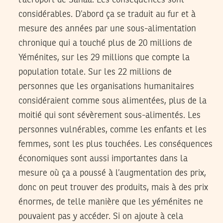
considérables. D’abord ça se traduit au fur et à
mesure des années par une sous-alimentation
chronique qui a touché plus de 20 millions de
Yéménites, sur les 29 millions que compte la
population totale. Sur les 22 millions de
personnes que les organisations humanitaires
considéraient comme sous alimentées, plus de la
moitié qui sont sévèrement sous-alimentés. Les
personnes vulnérables, comme les enfants et les
femmes, sont les plus touchées. Les conséquences
économiques sont aussi importantes dans la
mesure où ça a poussé à l’augmentation des prix,
donc on peut trouver des produits, mais à des prix
énormes, de telle manière que les yéménites ne
pouvaient pas y accéder. Si on ajoute à cela