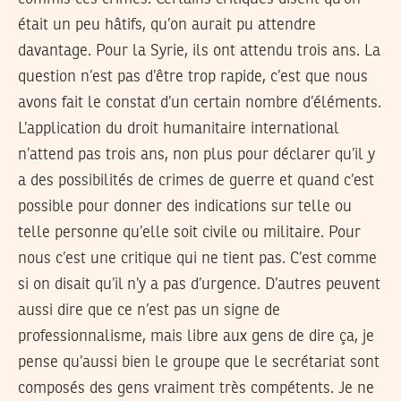
était un peu hâtifs, qu’on aurait pu attendre
davantage. Pour la Syrie, ils ont attendu trois ans. La
question n’est pas d’être trop rapide, c’est que nous
avons fait le constat d’un certain nombre d’éléments.
L’application du droit humanitaire international
n’attend pas trois ans, non plus pour déclarer qu’il y
a des possibilités de crimes de guerre et quand c’est
possible pour donner des indications sur telle ou
telle personne qu’elle soit civile ou militaire. Pour
nous c’est une critique qui ne tient pas. C’est comme
si on disait qu’il n’y a pas d’urgence. D’autres peuvent
aussi dire que ce n’est pas un signe de
professionnalisme, mais libre aux gens de dire ça, je
pense qu’aussi bien le groupe que le secrétariat sont
composés des gens vraiment très compétents. Je ne