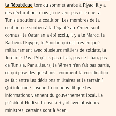
la République
lors du sommet arabe à Riyad. Il y a
des déclarations mais ça ne veut pas dire que la
Tunisie soutient la coalition. Les membres de la
coalition de soutien à la légalité au Yémen sont
connus : le Qatar en a été exclu, il y a le Maroc, le
Barheïn, l’Egypte, le Soudan qui est très engagé
militairement avec plusieurs milliers de soldats, la
Jordanie. Pas d’Algérie, pas d’Irak, pas de Liban, pas
de Tunisie. Par ailleurs, le Yémen n’en fait pas partie,
ce qui pose des questions : comment la coordination
se fait entre les décisions militaires et le terrain ?
Qui informe ? Jusque-là on nous dit que les
informations viennent du gouvernement local. Le
président Hedi se trouve à Riyad avec plusieurs
ministres, certains sont à Aden.