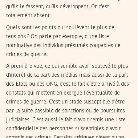
qu’ils le fassent, qu’ils développent. Or c’est
totalement absent.
Quels sont les points qui soulèvent le plus de
tensions ? On parle par exemple, d’une liste
nominative des individus présumés coupables de
crimes de guerre.
A première vue, ce qui semble avoir soulevé le plus
d’intérêt de la part des médias mais aussi de la part
des Etats ou des ONG, c’est le fait d’être arrivé à des
constats qui mettent en exergue l’éventualité de
crimes de guerre. C’est un stade susceptible d’être
par la suite passible de sanctions ou de poursuites
judiciaires. C’est aussi le fait d’avoir remis une liste
confidentielle des personnes susceptibles d’avoir
commis ces crimes. Certains critiques disent qu’on