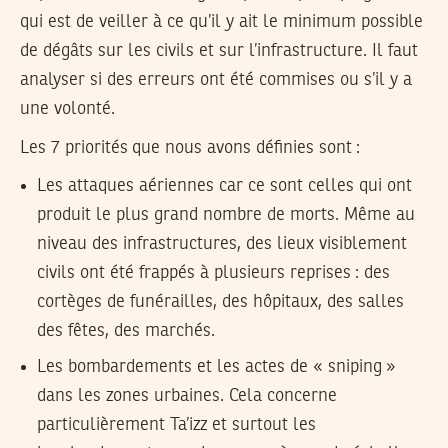
qui est de veiller à ce qu’il y ait le minimum possible
de dégâts sur les civils et sur l’infrastructure. Il faut
analyser si des erreurs ont été commises ou s’il y a
une volonté.
Les 7 priorités que nous avons définies sont :
Les attaques aériennes car ce sont celles qui ont
produit le plus grand nombre de morts. Même au
niveau des infrastructures, des lieux visiblement
civils ont été frappés à plusieurs reprises : des
cortèges de funérailles, des hôpitaux, des salles
des fêtes, des marchés.
Les bombardements et les actes de « sniping »
dans les zones urbaines. Cela concerne
particulièrement Ta’izz et surtout les