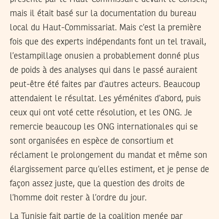
mais il était basé sur la documentation du bureau
local du Haut-Commissariat. Mais c’est la première
fois que des experts indépendants font un tel travail,
l’estampillage onusien a probablement donné plus
de poids à des analyses qui dans le passé auraient
peut-être été faites par d’autres acteurs. Beaucoup
attendaient le résultat. Les yéménites d’abord, puis
ceux qui ont voté cette résolution, et les ONG. Je
remercie beaucoup les ONG internationales qui se
sont organisées en espèce de consortium et
réclament le prolongement du mandat et même son
élargissement parce qu’elles estiment, et je pense de
façon assez juste, que la question des droits de
l’homme doit rester à l’ordre du jour.
La Tunisie fait partie de la coalition menée par