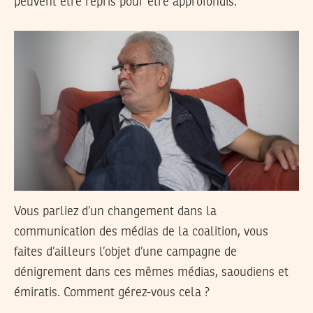
peuvent être repris pour être approfondis.
Vous parliez d’un changement dans la
communication des médias de la coalition, vous
faites d’ailleurs l’objet d’une campagne de
dénigrement dans ces mêmes médias, saoudiens et
émiratis. Comment gérez-vous cela ?