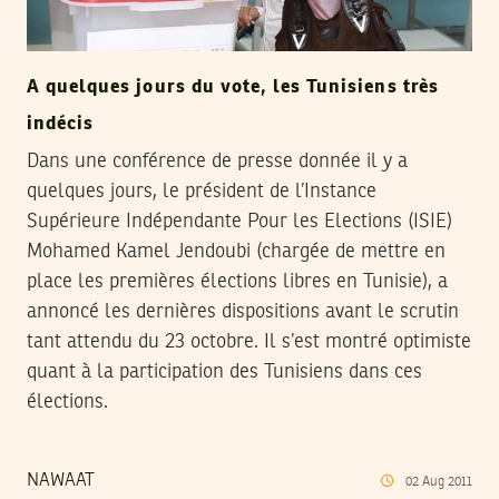
A quelques jours du vote, les Tunisiens très
indécis
Dans une conférence de presse donnée il y a
quelques jours, le président de l’Instance
Supérieure Indépendante Pour les Elections (ISIE)
Mohamed Kamel Jendoubi (chargée de mettre en
place les premières élections libres en Tunisie), a
annoncé les dernières dispositions avant le scrutin
tant attendu du 23 octobre. Il s’est montré optimiste
quant à la participation des Tunisiens dans ces
élections.
NAWAAT
02
Aug
2011