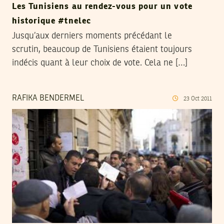
Les Tunisiens au rendez-vous pour un vote
historique #tnelec
Jusqu’aux derniers moments précédant le
scrutin, beaucoup de Tunisiens étaient toujours
indécis quant à leur choix de vote. Cela ne […]
RAFIKA BENDERMEL
23
Oct
2011