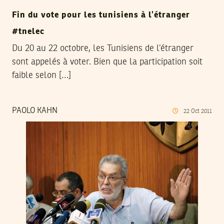
Fin du vote pour les tunisiens à l’étranger
#tnelec
Du 20 au 22 octobre, les Tunisiens de l’étranger
sont appelés à voter. Bien que la participation soit
faible selon […]
PAOLO KAHN
22
Oct
2011