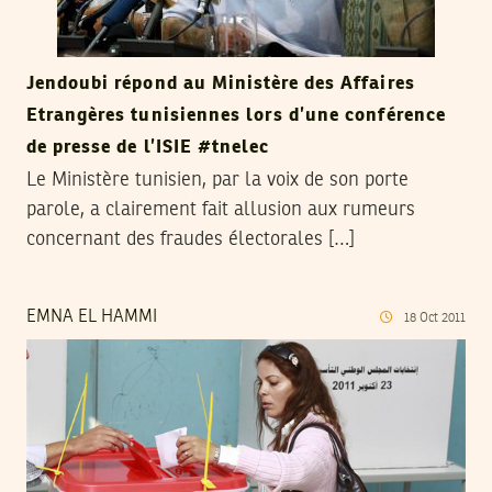
Jendoubi répond au Ministère des Affaires
Etrangères tunisiennes lors d’une conférence
de presse de l’ISIE #tnelec
Le Ministère tunisien, par la voix de son porte
parole, a clairement fait allusion aux rumeurs
concernant des fraudes électorales […]
EMNA EL HAMMI
18
Oct
2011