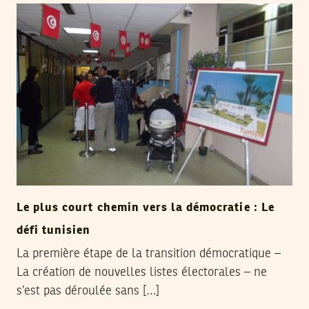
Le plus court chemin vers la démocratie : Le
défi tunisien
La première étape de la transition démocratique –
La création de nouvelles listes électorales – ne
s’est pas déroulée sans […]