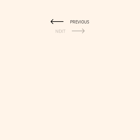
PREVIOUS
NEXT