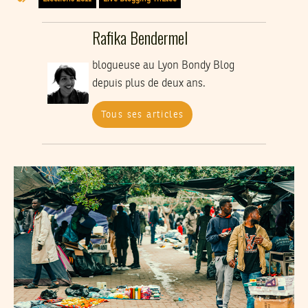
Rafika Bendermel
blogueuse au Lyon Bondy Blog
depuis plus de deux ans.
Tous ses articles