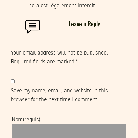
cela est légalement interdit.
Leave a Reply
Your email address will not be published.
Required fields are marked
*
Save my name, email, and website in this
browser for the next time I comment.
Nom
(requis)