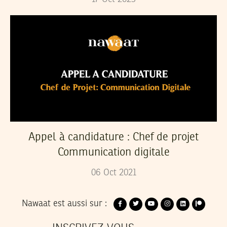
Appel à candidature : Chef de projet
Communication digitale
06
Oct
2021
Nawaat est aussi sur :