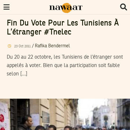
Fin Du Vote Pour Les Tunisiens À
L’étranger #tnelec
/
Rafika Bendermel
23
Oct
2011
Du 20 au 22 octobre, les Tunisiens de l’étranger sont
appelés à voter. Bien que la participation soit faible
selon […]