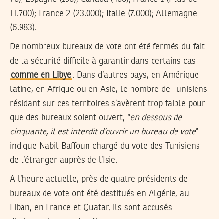
11.700); France 2 (23.000); Italie (7.000); Allemagne
(6.983).
De nombreux bureaux de vote ont été fermés du fait
de la sécurité difficile à garantir dans certains cas
comme en Libye
. Dans d’autres pays, en Amérique
latine, en Afrique ou en Asie, le nombre de Tunisiens
résidant sur ces territoires s’avèrent trop faible pour
que des bureaux soient ouvert, “
en dessous de
cinquante, il est interdit d’ouvrir un bureau de vote
”
indique Nabil Baffoun chargé du vote des Tunisiens
de l’étranger auprès de l’Isie.
A l’heure actuelle, près de quatre présidents de
bureaux de vote ont été destitués en Algérie, au
Liban, en France et Quatar, ils sont accusés