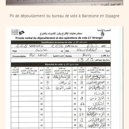
PV de dépouillement du bureau de vote à Barcelone en Espagne