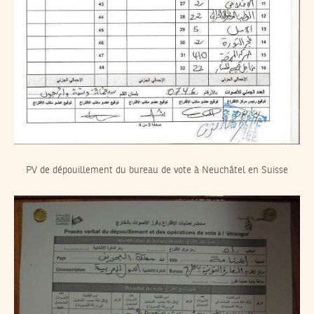
PV de dépouillement du bureau de vote à Neuchâtel en Suisse