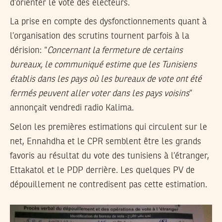
d’orienter le vote des électeurs.
La prise en compte des dysfonctionnements quant à
l’organisation des scrutins tournent parfois à la
dérision: “
Concernant la fermeture de certains
bureaux, le communiqué estime que les Tunisiens
établis dans les pays où les bureaux de vote ont été
fermés peuvent aller voter dans les pays voisins
”
annonçait vendredi radio Kalima.
Selon les premières estimations qui circulent sur le
net, Ennahdha et le CPR semblent être les grands
favoris au résultat du vote des tunisiens à l’étranger,
Ettakatol et le PDP derrière. Les quelques PV de
dépouillement ne contredisent pas cette estimation.