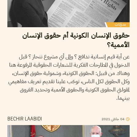
حقوق الإنسان الكونية أم حقوق الإنسان
الأممية؟
عن أية قيم إنسانية ندافع ؟ وإلى أي مشروع ننحاز ؟ قبل
الدخول في المطارحات الفكرية للشعارات الحقوقية المرفوعة هنا
وهناك من قبيل: الحقوق الكونية، وشمولية حقوق الإنسان،
وكل الحقوق لكل الناس، توجّب علينا تقديم تعريف مفاهيمي
لمقولتي الحقوق الكونية والحقوق الأممية وتحديد الفروق
بينهما.
04
جانفي
2021
BECHIR LAABIDI