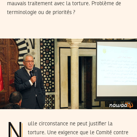
mauvais traitement avec la torture. Problème de
terminologie ou de priorités ?
Nulle circonstance ne peut justifier la
torture. Une exigence que le Comité contre