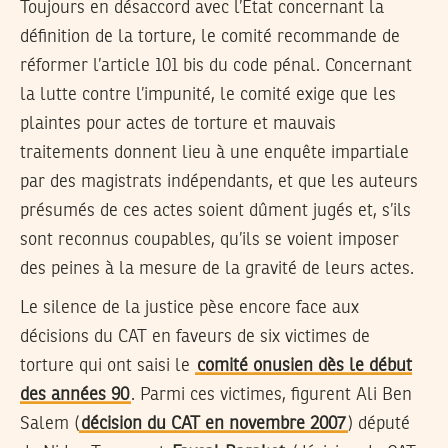
Toujours en désaccord avec l’Etat concernant la
définition de la torture, le comité recommande de
réformer l’article 101 bis du code pénal. Concernant
la lutte contre l’impunité, le comité exige que les
plaintes pour actes de torture et mauvais
traitements donnent lieu à une enquête impartiale
par des magistrats indépendants, et que les auteurs
présumés de ces actes soient dûment jugés et, s’ils
sont reconnus coupables, qu’ils se voient imposer
des peines à la mesure de la gravité de leurs actes.
Le silence de la justice pèse encore face aux
décisions du CAT en faveurs de six victimes de
torture qui ont saisi le
comité onusien dès le début
des années 90
. Parmi ces victimes, figurent Ali Ben
Salem (
décision du CAT en novembre 2007
) député