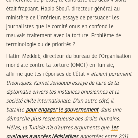
était frappant. Habib Sbouï, directeur général au
ministère de l’Intérieur, essaye de persuader les
journalistes que le comité onusien confond le
mauvais traitement avec la torture. Problème de
terminologie ou de priorités ?
Halim Meddeb, directeur du bureau de l’Organisation
mondiale contre la torture (OMCT) en Tunisie,
affirme que les réponses de l’État «
étaient purement
théoriques. Kamel Jendoubi essaye de faire de la
diplomatie envers les instances onusiennes et la
société civile internationale. D’un autre côté, il
bataille
pour engager le gouvernement
dans une
démarche plus respectueuse des droits humains.
Hélas, la Tunisie n’a d’autres arguments que
les
quelques avancées législatives
apportées entre 2011