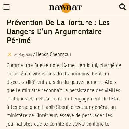
Prévention De La Torture : Les
Dangers D’un Argumentaire
Périmé
/
Henda Chennaoui
24
May
2016
Comme une fausse note, Kamel Jendoubi, chargé de
la société civile et des droits humains, tient un
discours différent au sein du gouvernement. Alors
que le ministre reconnaît la persistance des vieilles
pratiques et met l’accent sur l’engagement de l’État
à les éradiquer, Habib Sbouï, directeur général au
ministère de l’Intérieur, essaye de persuader les
journalistes que le Comité de l’ONU confond le