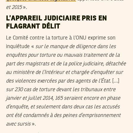
et 2015
».
L’APPAREIL JUDICIAIRE PRIS EN
FLAGRANT DÉLIT
Le Comité contre la torture à l’ONU exprime son
inquiétude «
sur le manque de diligence dans les
enquêtes pour torture ou mauvais traitement de la
part des magistrats et de la police judiciaire, détachée
au ministère de l’Intérieur et chargée d’enquêter sur
des violences exercées par des agents de l’État.
[…]
sur 230 cas de torture devant les tribunaux entre
janvier et juillet 2014, 165 seraient encore en phase
d’enquête, et seulement dans deux cas les accusés
ont été condamnés à des peines d’emprisonnement
avec sursis
».