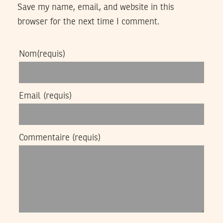
Save my name, email, and website in this
browser for the next time I comment.
Nom
(requis)
Email
(requis)
Commentaire
(requis)