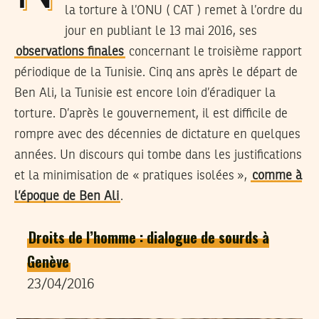
la torture à l’ONU ( CAT ) remet à l’ordre du
jour en publiant le 13 mai 2016, ses
observations finales
concernant le troisième rapport
périodique de la Tunisie. Cinq ans après le départ de
Ben Ali, la Tunisie est encore loin d’éradiquer la
torture. D’après le gouvernement, il est difficile de
rompre avec des décennies de dictature en quelques
années. Un discours qui tombe dans les justifications
et la minimisation de « pratiques isolées »,
comme à
l’époque de Ben Ali
.
Droits de l’homme : dialogue de sourds à
Genève
23/04/2016