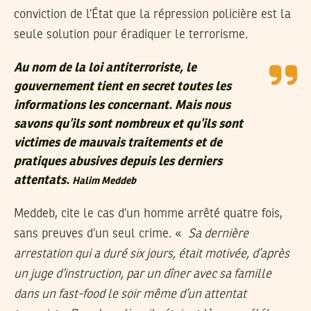
conviction de l’État que la répression policière est la
seule solution pour éradiquer le terrorisme.
Au nom de la loi antiterroriste, le
gouvernement tient en secret toutes les
informations les concernant. Mais nous
savons qu’ils sont nombreux et qu’ils sont
victimes de mauvais traitements et de
pratiques abusives depuis les derniers
attentats.
Halim Meddeb
Meddeb, cite le cas d’un homme arrêté quatre fois,
sans preuves d’un seul crime. «
Sa dernière
arrestation qui a duré six jours, était motivée, d’après
un juge d’instruction, par un dîner avec sa famille
dans un fast-food le soir même d’un attentat