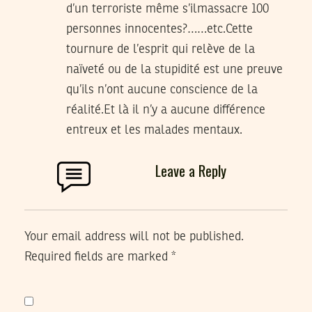
d’un terroriste même s’ilmassacre 100
personnes innocentes?……etc.Cette
tournure de l’esprit qui relève de la
naïveté ou de la stupidité est une preuve
qu’ils n’ont aucune conscience de la
réalité.Et là il n’y a aucune différence
entreux et les malades mentaux.
Leave a Reply
Your email address will not be published.
Required fields are marked
*