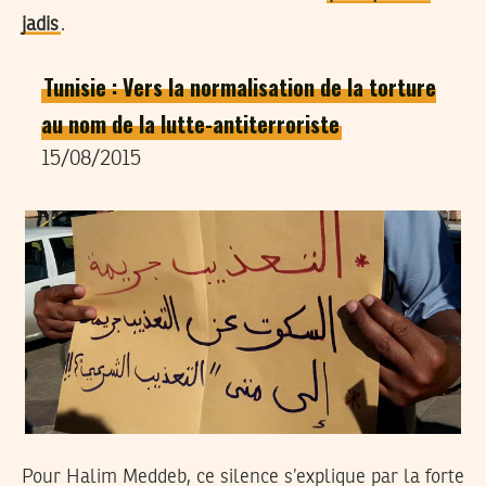
jadis
.
Tunisie : Vers la normalisation de la torture
au nom de la lutte-antiterroriste
15/08/2015
Pour Halim Meddeb, ce silence s’explique par la forte