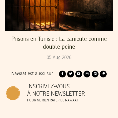
Prisons en Tunisie : La canicule comme
double peine
05
Aug
2026
Nawaat est aussi sur :
INSCRIVEZ-VOUS
À NOTRE NEWSLETTER
POUR NE RIEN RATER DE NAWAAT