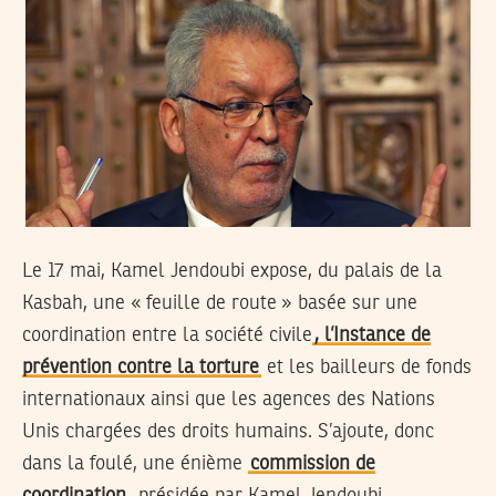
Le 17 mai, Kamel Jendoubi expose, du palais de la
Kasbah, une « feuille de route » basée sur une
coordination entre la société civile
, l’Instance de
prévention contre la torture
et les bailleurs de fonds
internationaux ainsi que les agences des Nations
Unis chargées des droits humains. S’ajoute, donc
dans la foulé, une énième
commission de