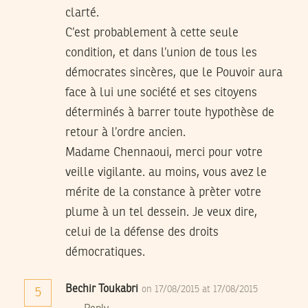
clarté.
C’est probablement à cette seule
condition, et dans l’union de tous les
démocrates sincères, que le Pouvoir aura
face à lui une société et ses citoyens
déterminés à barrer toute hypothèse de
retour à l’ordre ancien.
Madame Chennaoui, merci pour votre
veille vigilante. au moins, vous avez le
mérite de la constance à prèter votre
plume à un tel dessein. Je veux dire,
celui de la défense des droits
démocratiques.
Bechir Toukabri
on 17/08/2015 at 17/08/2015
5