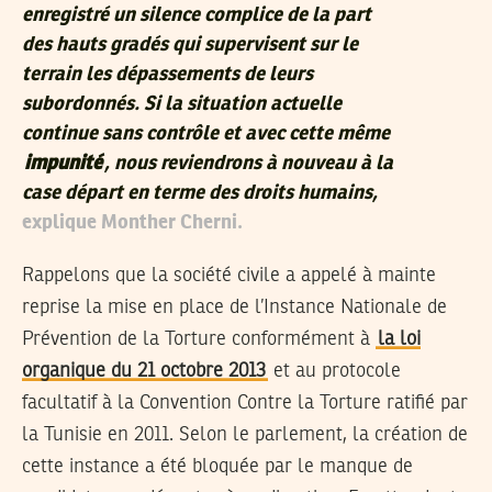
enregistré un silence complice de la part
des hauts gradés qui supervisent sur le
terrain les dépassements de leurs
subordonnés. Si la situation actuelle
continue sans contrôle et avec cette même
impunité
, nous reviendrons à nouveau à la
case départ en terme des droits humains,
explique Monther Cherni.
Rappelons que la société civile a appelé à mainte
reprise la mise en place de l’Instance Nationale de
Prévention de la Torture conformément à
la loi
organique du 21 octobre 2013
et au protocole
facultatif à la Convention Contre la Torture ratifié par
la Tunisie en 2011. Selon le parlement, la création de
cette instance a été bloquée par le manque de