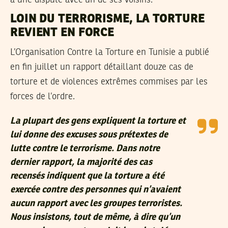
à une dispute avec un de ses voisins.
LOIN DU TERRORISME, LA TORTURE
REVIENT EN FORCE
L’Organisation Contre la Torture en Tunisie a publié
en fin juillet un rapport détaillant douze cas de
torture et de violences extrêmes commises par les
forces de l’ordre.
La plupart des gens expliquent la torture et
lui donne des excuses sous prétextes de
lutte contre le terrorisme. Dans notre
dernier rapport, la majorité des cas
recensés indiquent que la torture a été
exercée contre des personnes qui n’avaient
aucun rapport avec les groupes terroristes.
Nous insistons, tout de même, à dire qu’un