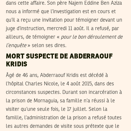
dans cette affaire. Son père Najem Eddine Ben Aziza
nous a informé que l’investigation est en cours et
qu’il a reçu une invitation pour témoigner devant un
juge d’instruction, mercredi 11 août. Il a refusé, par
ailleurs, de témoigner «
pour le bon déroulement de
l’enquête
» selon ses dires.
MORT SUSPECTE DE ABDERRAOUF
KRIDIS
Âgé de 46 ans, Abderraouf Kridis est décédé à
l’hôpital Charles Nicole, le 4 août 2015, dans des
circonstances suspectes. Durant son incarcération à
la prison de Mornaguia, sa famille n’a réussi à le
visiter qu’une seule fois, le 17 juillet. Selon la
famille, l’administration de la prison a refusé toutes
les autres demandes de visite sous prétexte que le