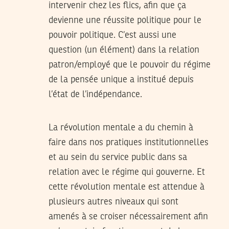
intervenir chez les flics, afin que ça
devienne une réussite politique pour le
pouvoir politique. C’est aussi une
question (un élément) dans la relation
patron/employé que le pouvoir du régime
de la pensée unique a institué depuis
l’état de l’indépendance.
La révolution mentale a du chemin à
faire dans nos pratiques institutionnelles
et au sein du service public dans sa
relation avec le régime qui gouverne. Et
cette révolution mentale est attendue à
plusieurs autres niveaux qui sont
amenés à se croiser nécessairement afin