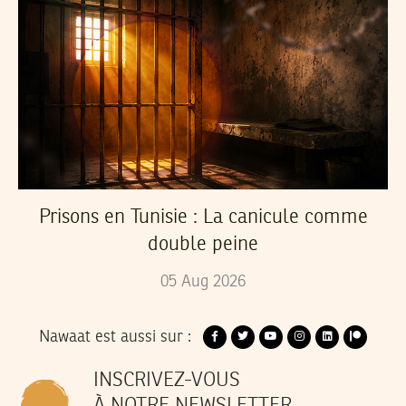
Prisons en Tunisie : La canicule comme
double peine
05
Aug
2026
Nawaat est aussi sur :
INSCRIVEZ-VOUS