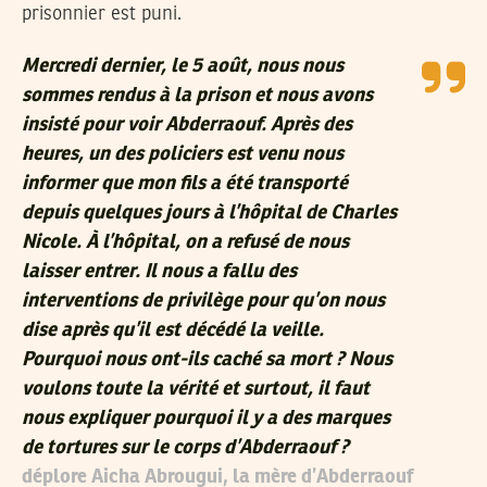
prisonnier est puni.
Mercredi dernier, le 5 août, nous nous
sommes rendus à la prison et nous avons
insisté pour voir Abderraouf. Après des
heures, un des policiers est venu nous
informer que mon fils a été transporté
depuis quelques jours à l’hôpital de Charles
Nicole. À l’hôpital, on a refusé de nous
laisser entrer. Il nous a fallu des
interventions de privilège pour qu’on nous
dise après qu’il est décédé la veille.
Pourquoi nous ont-ils caché sa mort ? Nous
voulons toute la vérité et surtout, il faut
nous expliquer pourquoi il y a des marques
de tortures sur le corps d’Abderraouf ?
déplore Aicha Abrougui, la mère d’Abderraouf