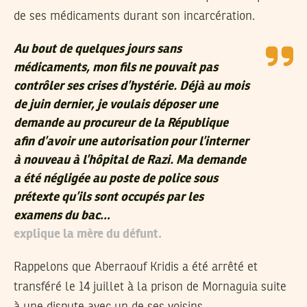
de ses médicaments durant son incarcération.
Au bout de quelques jours sans
médicaments, mon fils ne pouvait pas
contrôler ses crises d’hystérie. Déjà au mois
de juin dernier, je voulais déposer une
demande au procureur de la République
afin d’avoir une autorisation pour l’interner
à nouveau à l’hôpital de Razi. Ma demande
a été négligée au poste de police sous
prétexte qu’ils sont occupés par les
examens du bac…
explique la mère du défunt.
Rappelons que Aberraouf Kridis a été arrêté et
transféré le 14 juillet à la prison de Mornaguia suite