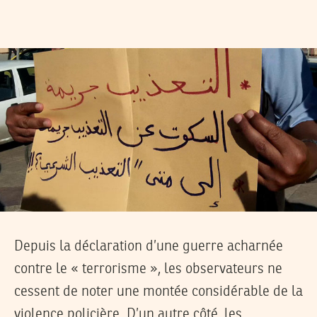
Depuis la déclaration d’une guerre acharnée
contre le « terrorisme », les observateurs ne
cessent de noter une montée considérable de la
violence policière. D’un autre côté, les