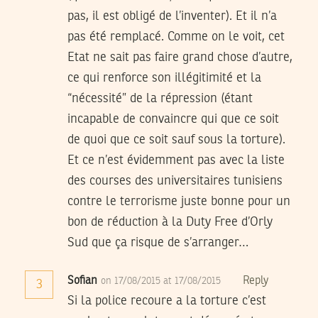
pas, il est obligé de l’inventer). Et il n’a
pas été remplacé. Comme on le voit, cet
Etat ne sait pas faire grand chose d’autre,
ce qui renforce son illégitimité et la
“nécessité” de la répression (étant
incapable de convaincre qui que ce soit
de quoi que ce soit sauf sous la torture).
Et ce n’est évidemment pas avec la liste
des courses des universitaires tunisiens
contre le terrorisme juste bonne pour un
bon de réduction à la Duty Free d’Orly
Sud que ça risque de s’arranger…
Sofian
Reply
on 17/08/2015 at 17/08/2015
3
Si la police recoure a la torture c’est