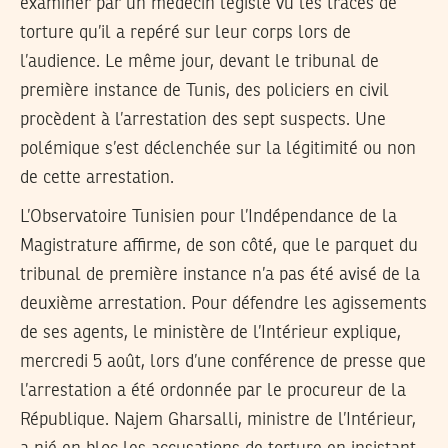
examiner par un médecin légiste vu les traces de
torture qu’il a repéré sur leur corps lors de
l’audience. Le même jour, devant le tribunal de
première instance de Tunis, des policiers en civil
procèdent à l’arrestation des sept suspects. Une
polémique s’est déclenchée sur la légitimité ou non
de cette arrestation.
L’Observatoire Tunisien pour l’Indépendance de la
Magistrature affirme, de son côté, que le parquet du
tribunal de première instance n’a pas été avisé de la
deuxième arrestation. Pour défendre les agissements
de ses agents, le ministère de l’Intérieur explique,
mercredi 5 août, lors d’une conférence de presse que
l’arrestation a été ordonnée par le procureur de la
République. Najem Gharsalli, ministre de l’Intérieur,