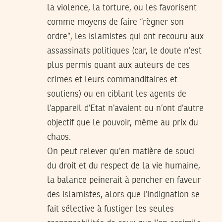
la violence, la torture, ou les favorisent
comme moyens de faire “règner son
ordre”, les islamistes qui ont recouru aux
assassinats politiques (car, le doute n’est
plus permis quant aux auteurs de ces
crimes et leurs commanditaires et
soutiens) ou en ciblant les agents de
l’appareil d’Etat n’avaient ou n’ont d’autre
objectif que le pouvoir, mème au prix du
chaos.
On peut relever qu’en matière de souci
du droit et du respect de la vie humaine,
la balance peinerait à pencher en faveur
des islamistes, alors que l’indignation se
fait sélective à fustiger les seules