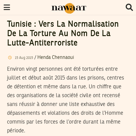
Tunisie : Vers La Normalisation
De La Torture Au Nom De La
Lutte-Antiterroriste
/
Henda Chennaoui
15
Aug
2015
Environ vingt personnes ont été torturées entre
juillet et début août 2015 dans les prisons, centres
de détention et même dans la rue. Un chiffre que
des organisations de la société civile ont recensé
sans réussir à donner une liste exhaustive des
dépassements et violations des droits de l’Homme
commis par les forces de l’ordre durant la même
période.