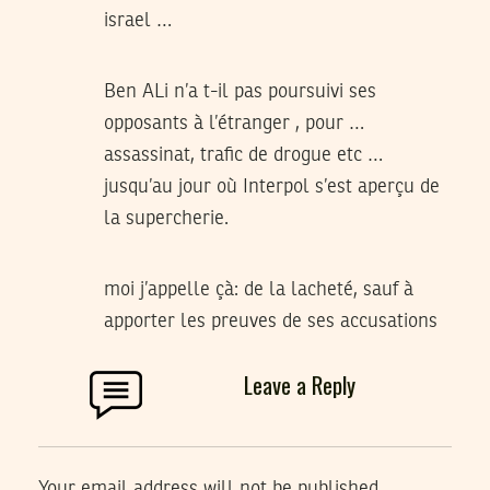
israel …
Ben ALi n’a t-il pas poursuivi ses
opposants à l’étranger , pour …
assassinat, trafic de drogue etc …
jusqu’au jour où Interpol s’est aperçu de
la supercherie.
moi j’appelle çà: de la lacheté, sauf à
apporter les preuves de ses accusations
Leave a Reply
Your email address will not be published.