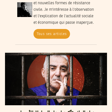
et nouvelles formes de résistance
civile. Je m'intéresse à l'observation
et l'explication de l'actualité sociale
et économique qui passe inaperçue.
Tous ses articles