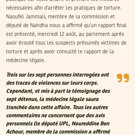
nécessaires afin d’arrêter les pratiques de torture.
Naoufel Jammali, membre de la commission et
député de Nahdha nous a affirmé qu’un rapport final
est présenté, mercredi 12 août, au parlement après
avoir écouté tous les suspects présumés victimes de
torture et après avoir consulté le rapport de la
médecine légale.
Trois sur les sept personnes interrogées ont
des traces de violences sur leurs corps.
Cependant, et mis à part le témoignage des
sept détenus, la médecine légale saura
tranchée dans cette affaire. Tous les autres
commentaires ne concernent que des avis
personnels (le député UPL, Noureddine Ben
Achour, membre de la commission a affirmé