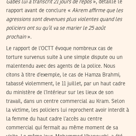
Gabes lui a transcrit 21 jours de repos
», détaille le
rapport avant de conclure «
Akrem affirme que les
agressions sont devenues plus violentes quand les
policiers ont su qu’il va se marier le 25 août
prochain
».
Le rapport de l’OCTT évoque nombreux cas de
torture survenus suite à une simple dispute ou un
malentendu avec des agents de la police. Nous
citons à titre d’exemple, le cas de Hamza Brahmi,
tabassé violemment, le 11 juillet, par un haut cadre
du ministère de l’Intérieur sur les lieux de son
travail, dans un centre commercial au Kram. Selon
la victime, les policiers lui reprochent avoir interdit à
la femme du haut cadre l’accès au centre
commercial qui fermait au même moment de sa