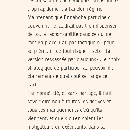
responsabilités de ceux que l’on assimile
trop rapidement à l’ancien régime.
Maintenant que Ennahdha participe du
pouvoir, il ne faudrait pas l’ en dispenser
de toute responsabilité dans ce qui se
met en place. Car, par tactique ou pour
se prémunir de tout risque – selon la
version ressassée par d’aucuns- , le choix
stratégique de participer au pouvoir dit
clairement de quel coté se range ce
parti.
Par honnèteté, et sans partage, il faut
savoir dire non à toutes les dérives et
tous les manquements d’où qu’ils
viennent, et quels qu’en soient les
instigateurs ou exécutants, dans la