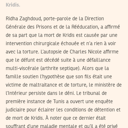
Kridis.
Ridha Zaghdoud, porte-parole de la Direction
Générale des Prisons et de la Rééducation, a affirmé
de sa part que la mort de Kridis est causée par une
intervention chirurgicale échouée et n’a rien à voir
avec la torture. L’autopsie de Charles Nicole affirme
que le défunt est décédé suite à une défaillance
multi-viscérale (arthrite septique). Alors que la
famille soutien l’hypothèse que son fils était une
victime de maltraitance et de torture, le ministère de
l’Intérieur persiste dans le déni. Le tribunal de
première instance de Tunis a ouvert une enquête
judiciaire pour éclairer les conditions de détention et
de mort de Kridis. À noter que ce dernier était
souffrant d’une maladie mentale et qu’il a été privé