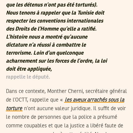
que les détenus n’ont pas été torturés).
Nous tenons à rappeler que la Tunisie doit
respecter les conventions internationales
des Droits de l’Homme qu’elle a ratifié.
L’histoire nous a montré qu’aucune
dictature n’a réussi à combattre le
terrorisme. Loin d’un quelconque
acharnement sur les forces de l’ordre, la loi
doit être appliquée,
rappelle le député.
Dans ce contexte, Monther Cherni, secrétaire général
de l’OCTT, rappelle que «
les aveux arrachés sous la
torture
n’ont aucune valeur juridique. Il suffit de voir
le nombre de personnes que la police a présumé
comme coupables et que la justice a libéré faute de