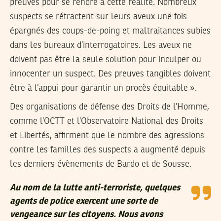
preuves pour se rendre à cette réalité. Nombreux
suspects se rétractent sur leurs aveux une fois
épargnés des coups-de-poing et maltraitances subies
dans les bureaux d’interrogatoires. Les aveux ne
doivent pas être la seule solution pour inculper ou
innocenter un suspect. Des preuves tangibles doivent
être à l’appui pour garantir un procès équitable ».
Des organisations de défense des Droits de l’Homme,
comme l’OCTT et l’Observatoire National des Droits
et Libertés, affirment que le nombre des agressions
contre les familles des suspects a augmenté depuis
les derniers évènements de Bardo et de Sousse.
Au nom de la lutte anti-terroriste, quelques
agents de police exercent une sorte de
vengeance sur les citoyens. Nous avons