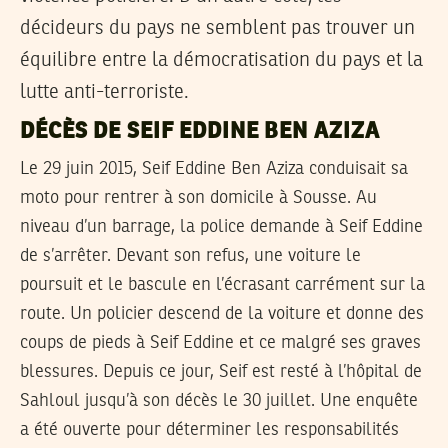
décideurs du pays ne semblent pas trouver un
équilibre entre la démocratisation du pays et la
lutte anti-terroriste.
DÉCÈS DE SEIF EDDINE BEN AZIZA
Le 29 juin 2015, Seif Eddine Ben Aziza conduisait sa
moto pour rentrer à son domicile à Sousse. Au
niveau d’un barrage, la police demande à Seif Eddine
de s’arrêter. Devant son refus, une voiture le
poursuit et le bascule en l’écrasant carrément sur la
route. Un policier descend de la voiture et donne des
coups de pieds à Seif Eddine et ce malgré ses graves
blessures. Depuis ce jour, Seif est resté à l’hôpital de
Sahloul jusqu’à son décès le 30 juillet. Une enquête
a été ouverte pour déterminer les responsabilités