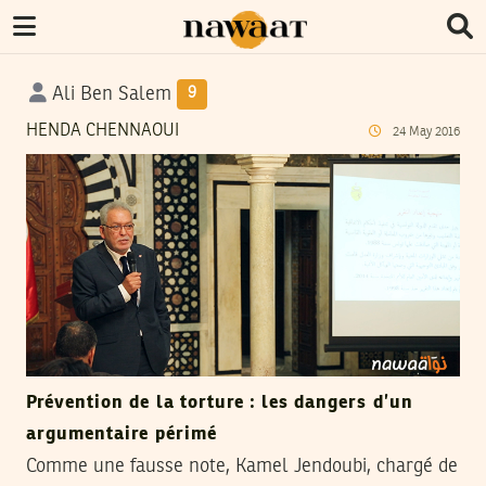
Ali Ben Salem
9
HENDA CHENNAOUI
24
May
2016
Prévention de la torture : les dangers d’un
argumentaire périmé
Comme une fausse note, Kamel Jendoubi, chargé de