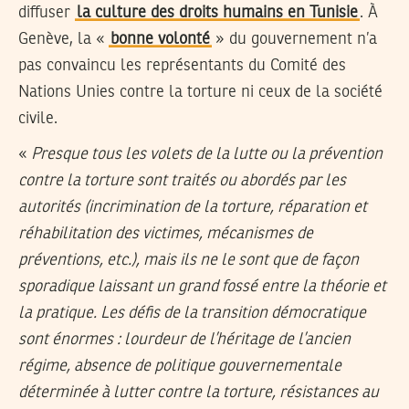
diffuser
la culture des droits humains en Tunisie
. À
Genève, la «
bonne volonté
» du gouvernement n’a
pas convaincu les représentants du Comité des
Nations Unies contre la torture ni ceux de la société
civile.
«
Presque tous les volets de la lutte ou la prévention
contre la torture sont traités ou abordés par les
autorités (incrimination de la torture, réparation et
réhabilitation des victimes, mécanismes de
préventions, etc.), mais ils ne le sont que de façon
sporadique laissant un grand fossé entre la théorie et
la pratique. Les défis de la transition démocratique
sont énormes : lourdeur de l’héritage de l’ancien
régime, absence de politique gouvernementale
déterminée à lutter contre la torture, résistances au