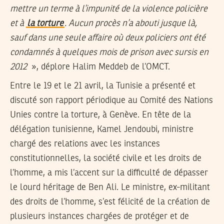
mettre un terme à l’impunité de la violence policière
et à
la torture
. Aucun procès n’a abouti jusque là,
sauf dans une seule affaire où deux policiers ont été
condamnés à quelques mois de prison avec sursis en
2012
», déplore Halim Meddeb de l’OMCT.
Entre le 19 et le 21 avril, la Tunisie a présenté et
discuté son rapport périodique au Comité des Nations
Unies contre la torture, à Genève. En tête de la
délégation tunisienne, Kamel Jendoubi, ministre
chargé des relations avec les instances
constitutionnelles, la société civile et les droits de
l’homme, a mis l’accent sur la difficulté de dépasser
le lourd héritage de Ben Ali. Le ministre, ex-militant
des droits de l’homme, s’est félicité de la création de
plusieurs instances chargées de protéger et de