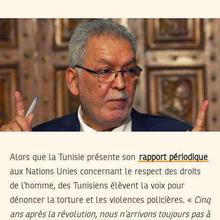
Alors que la Tunisie présente son
rapport périodique
aux Nations Unies concernant le respect des droits
de l’homme, des Tunisiens élèvent la voix pour
dénoncer la torture et les violences policières. «
Cinq
ans après la révolution, nous n’arrivons toujours pas à