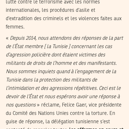
lutte contre le terrorisme avec les normes
internationales, les procédures d’asile et
d’extradition des criminels et les violences faites aux
femmes.
«
Depuis 2014, nous attendons des réponses de la part
de l’État membre [ la Tunisie ] concernant les cas
d’agression policière dont étaient victimes des
militants de droits de l’homme et des manifestants.
Nous sommes inquiets quand à l’engagement de la
Tunisie dans la protection des militants de
l’intimidation et des agressions répétitives. Ceci est le
devoir de l’État et nous espérons avoir une réponse à
nos questions
» réclame, Felice Gaer, vice présidente
du Comité des Nations Unies contre la torture. En
guise de réponse, la délégation tunisienne s’est