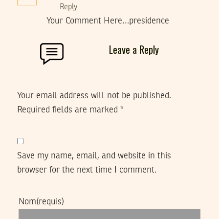
Reply
Your Comment Here…presidence
Leave a Reply
Your email address will not be published.
Required fields are marked
*
Save my name, email, and website in this
browser for the next time I comment.
Nom
(requis)