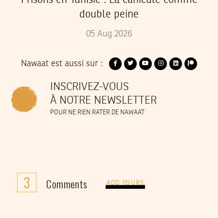
double peine
05
Aug
2026
Nawaat est aussi sur :
INSCRIVEZ-VOUS
À NOTRE NEWSLETTER
POUR NE RIEN RATER DE NAWAAT
3
Comments
ADD YOURS