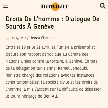
Droits De L’homme : Dialogue De
Sourds À Genève
/
Henda Chennaoui
23
Apr
2016
Entre le 19 et le 21 avril, la Tunisie a présenté et
discuté son rapport périodique au Comité des
Nations Unies contre la torture, à Genève. En tête
de la délégation tunisienne, Kamel Jendoubi,
ministre chargé des relations avec les instances
constitutionnelles, la société civile et les droits de
l’homme, a mis l’accent sur la difficulté de dépasser
le lourd héritage de Ben Ali.