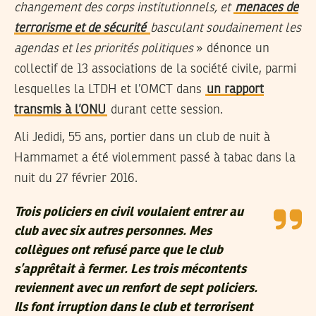
changement des corps institutionnels, et
menaces de
terrorisme et de sécurité
basculant soudainement les
agendas et les priorités politiques
» dénonce un
collectif de 13 associations de la société civile, parmi
lesquelles la LTDH et l’OMCT dans
un rapport
transmis à l’ONU
durant cette session.
Ali Jedidi, 55 ans, portier dans un club de nuit à
Hammamet a été violemment passé à tabac dans la
nuit du 27 février 2016.
Trois policiers en civil voulaient entrer au
club avec six autres personnes. Mes
collègues ont refusé parce que le club
s’apprêtait à fermer. Les trois mécontents
reviennent avec un renfort de sept policiers.
Ils font irruption dans le club et terrorisent