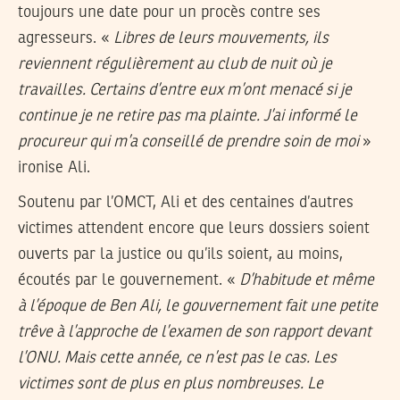
toujours une date pour un procès contre ses
agresseurs. «
Libres de leurs mouvements, ils
reviennent régulièrement au club de nuit où je
travailles. Certains d’entre eux m’ont menacé si je
continue je ne retire pas ma plainte. J’ai informé le
procureur qui m’a conseillé de prendre soin de moi
»
ironise Ali.
Soutenu par l’OMCT, Ali et des centaines d’autres
victimes attendent encore que leurs dossiers soient
ouverts par la justice ou qu’ils soient, au moins,
écoutés par le gouvernement. «
D’habitude et même
à l’époque de Ben Ali, le gouvernement fait une petite
trêve à l’approche de l’examen de son rapport devant
l’ONU. Mais cette année, ce n’est pas le cas. Les
victimes sont de plus en plus nombreuses. Le