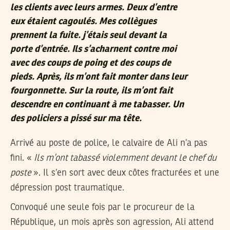
les clients avec leurs armes. Deux d’entre
eux étaient cagoulés. Mes collègues
prennent la fuite. j’étais seul devant la
porte d’entrée. Ils s’acharnent contre moi
avec des coups de poing et des coups de
pieds. Après, ils m’ont fait monter dans leur
fourgonnette. Sur la route, ils m’ont fait
descendre en continuant à me tabasser. Un
des policiers a pissé sur ma tête.
Arrivé au poste de police, le calvaire de Ali n’a pas
fini. «
Ils m’ont tabassé violemment devant le chef du
poste
». Il s’en sort avec deux côtes fracturées et une
dépression post traumatique.
Convoqué une seule fois par le procureur de la
République, un mois après son agression, Ali attend