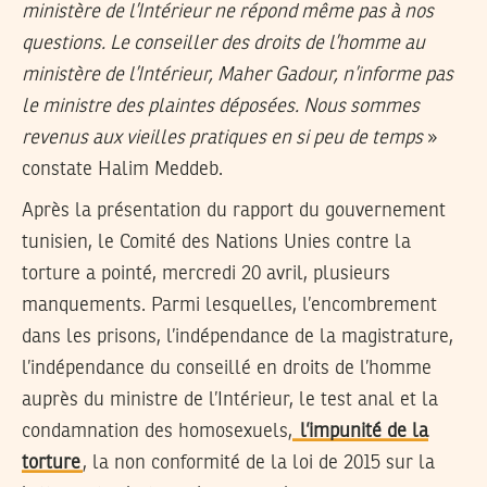
ministère de l’Intérieur ne répond même pas à nos
questions. Le conseiller des droits de l’homme au
ministère de l’Intérieur, Maher Gadour, n’informe pas
le ministre des plaintes déposées. Nous sommes
revenus aux vieilles pratiques en si peu de temps
»
constate Halim Meddeb.
Après la présentation du rapport du gouvernement
tunisien, le Comité des Nations Unies contre la
torture a pointé, mercredi 20 avril, plusieurs
manquements. Parmi lesquelles, l’encombrement
dans les prisons, l’indépendance de la magistrature,
l’indépendance du conseillé en droits de l’homme
auprès du ministre de l’Intérieur, le test anal et la
condamnation des homosexuels,
l’impunité de la
torture
, la non conformité de la loi de 2015 sur la