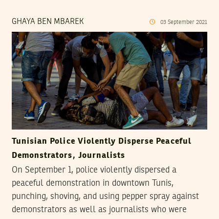
GHAYA BEN MBAREK
03
September
2021
Tunisian Police Violently Disperse Peaceful
Demonstrators, Journalists
On September 1, police violently dispersed a
peaceful demonstration in downtown Tunis,
punching, shoving, and using pepper spray against
demonstrators as well as journalists who were