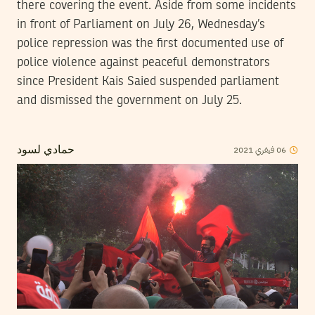
there covering the event. Aside from some incidents
in front of Parliament on July 26, Wednesday’s
police repression was the first documented use of
police violence against peaceful demonstrators
since President Kais Saied suspended parliament
and dismissed the government on July 25.
06
فيفري
2021
حمادي لسود