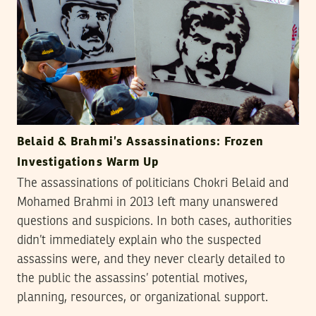
Belaid & Brahmi’s Assassinations: Frozen
Investigations Warm Up
The assassinations of politicians Chokri Belaid and
Mohamed Brahmi in 2013 left many unanswered
questions and suspicions. In both cases, authorities
didn’t immediately explain who the suspected
assassins were, and they never clearly detailed to
the public the assassins’ potential motives,
planning, resources, or organizational support.