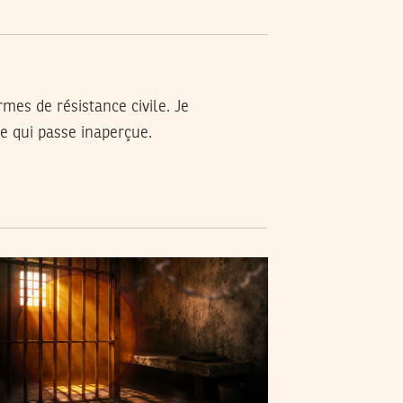
mes de résistance civile. Je
ue qui passe inaperçue.