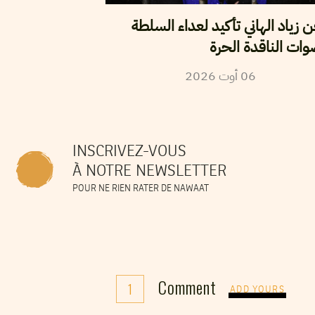
زياد الهاني تأكيد لعداء السلطة
وات الناقدة الحرة
2026
أوت
06
INSCRIVEZ-VOUS
À NOTRE NEWSLETTER
POUR NE RIEN RATER DE NAWAAT
Comment
1
ADD YOURS