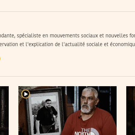
ndante, spécialiste en mouvements sociaux et nouvelles for
ervation et l'explication de l'actualité sociale et économiq