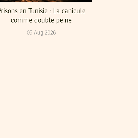
risons en Tunisie : La canicule
comme double peine
05
Aug
2026