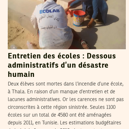
Entretien des écoles : Dessous
administratifs d’un désastre
humain
Deux élèves sont mortes dans l’incendie d’une école,
à Thala. En raison d’un manque d’entretien et de
lacunes administratives. Or les carences ne sont pas
circonscrites à cette région sinistrée. Seules 1100
écoles sur un total de 4580 ont été aménagées
depuis 2011, en Tunisie. Les estimations budgétaires