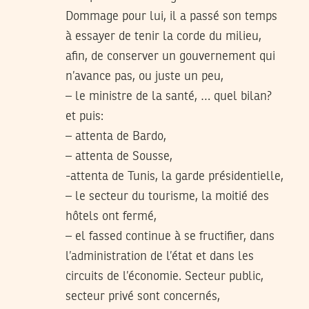
Dommage pour lui, il a passé son temps
à essayer de tenir la corde du milieu,
afin, de conserver un gouvernement qui
n’avance pas, ou juste un peu,
– le ministre de la santé, … quel bilan?
et puis:
– attenta de Bardo,
– attenta de Sousse,
-attenta de Tunis, la garde présidentielle,
– le secteur du tourisme, la moitié des
hôtels ont fermé,
– el fassed continue à se fructifier, dans
l’administration de l’état et dans les
circuits de l’économie. Secteur public,
secteur privé sont concernés,