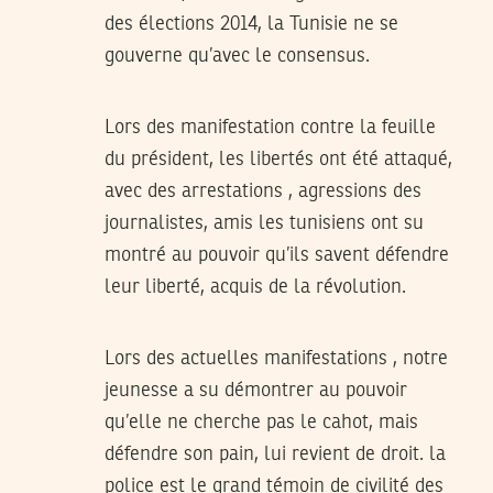
des élections 2014, la Tunisie ne se
gouverne qu’avec le consensus.
Lors des manifestation contre la feuille
du président, les libertés ont été attaqué,
avec des arrestations , agressions des
journalistes, amis les tunisiens ont su
montré au pouvoir qu’ils savent défendre
leur liberté, acquis de la révolution.
Lors des actuelles manifestations , notre
jeunesse a su démontrer au pouvoir
qu’elle ne cherche pas le cahot, mais
défendre son pain, lui revient de droit. la
police est le grand témoin de civilité des