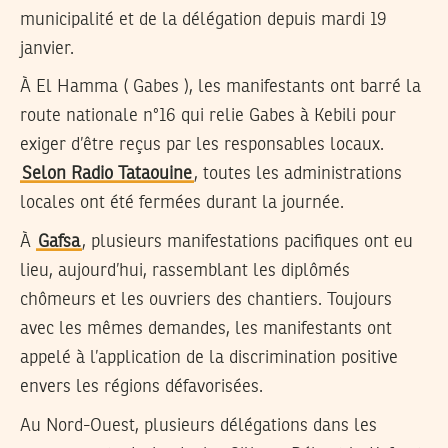
municipalité et de la délégation depuis mardi 19
janvier.
À El Hamma ( Gabes ), les manifestants ont barré la
route nationale n°16 qui relie Gabes à Kebili pour
exiger d’être reçus par les responsables locaux.
Selon Radio Tataouine
, toutes les administrations
locales ont été fermées durant la journée.
À
Gafsa
, plusieurs manifestations pacifiques ont eu
lieu, aujourd’hui, rassemblant les diplômés
chômeurs et les ouvriers des chantiers. Toujours
avec les mêmes demandes, les manifestants ont
appelé à l’application de la discrimination positive
envers les régions défavorisées.
Au Nord-Ouest, plusieurs délégations dans les