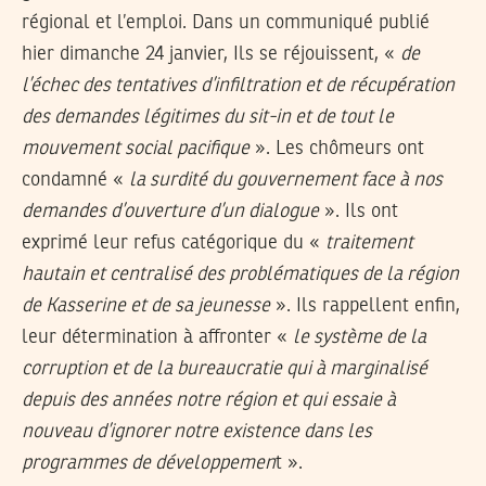
régional et l’emploi. Dans un communiqué publié
hier dimanche 24 janvier, Ils se réjouissent, «
de
l’échec des tentatives d’infiltration et de récupération
des demandes légitimes du sit-in et de tout le
mouvement social pacifique
». Les chômeurs ont
condamné «
la surdité du gouvernement face à nos
demandes d’ouverture d’un dialogue
». Ils ont
exprimé leur refus catégorique du «
traitement
hautain et centralisé des problématiques de la région
de Kasserine et de sa jeunesse
». Ils rappellent enfin,
leur détermination à affronter «
le système de la
corruption et de la bureaucratie qui à marginalisé
depuis des années notre région et qui essaie à
nouveau d’ignorer notre existence dans les
programmes de développemen
t ».