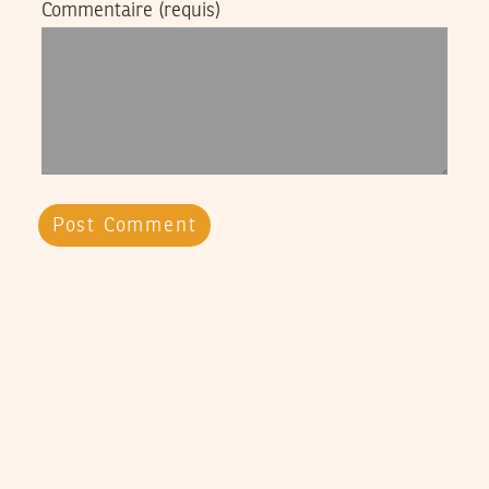
Commentaire
(requis)