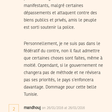
manifestants, malgré certaines
dépassements et attaquent contre des
biens publics et privés, amis le peuple
est sorti soutenir la police.
Personnellement, je ne suis pas dans le
fédératif du contre, non il faut admettre
que certaines choses sont faites, même à
moitié. Cependant, si le gouvernement ne
changera pas de méthode et ne révisera
pas ses priorités, le pays s’enfoncera
davantage. Dommage pour cette belle
Tunisie.
mandhouj
on 26/01/2016 at 26/01/2016
2