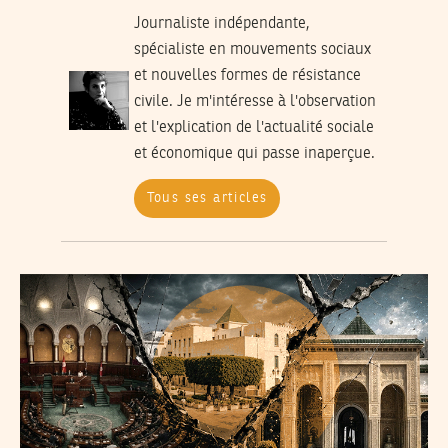
Journaliste indépendante,
spécialiste en mouvements sociaux
et nouvelles formes de résistance
civile. Je m'intéresse à l'observation
et l'explication de l'actualité sociale
et économique qui passe inaperçue.
Tous ses articles