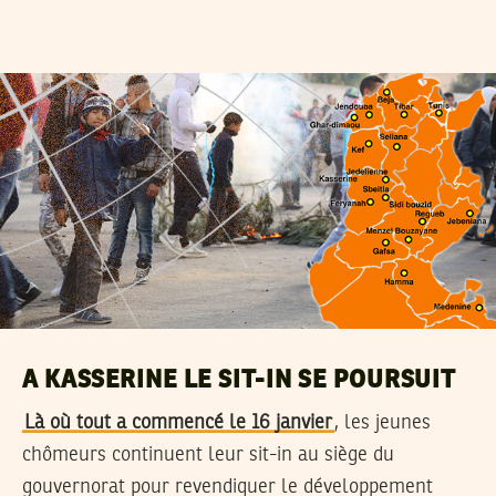
A KASSERINE LE SIT-IN SE POURSUIT
Là où tout a commencé le 16 janvier
, les jeunes
chômeurs continuent leur sit-in au siège du
gouvernorat pour revendiquer le développement