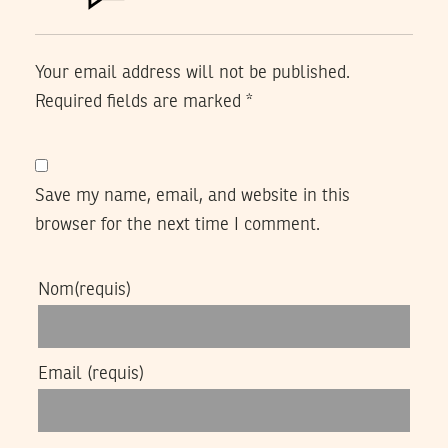
Your email address will not be published.
Required fields are marked
*
Save my name, email, and website in this
browser for the next time I comment.
Nom
(requis)
Email
(requis)