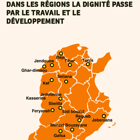
DANS LES RÉGIONS LA DIGNITÉ PASSE
PAR LE TRAVAIL ET LE
DÉVELOPPEMENT