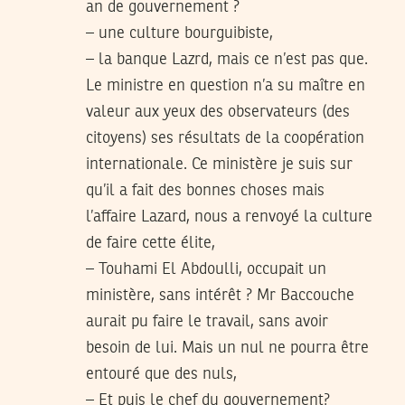
an de gouvernement ?
– une culture bourguibiste,
– la banque Lazrd, mais ce n’est pas que.
Le ministre en question n’a su maître en
valeur aux yeux des observateurs (des
citoyens) ses résultats de la coopération
internationale. Ce ministère je suis sur
qu’il a fait des bonnes choses mais
l’affaire Lazard, nous a renvoyé la culture
de faire cette élite,
– Touhami El Abdoulli, occupait un
ministère, sans intérêt ? Mr Baccouche
aurait pu faire le travail, sans avoir
besoin de lui. Mais un nul ne pourra être
entouré que des nuls,
– Et puis le chef du gouvernement?