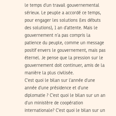
le temps d’un travail gouvernemental
sérieux. Le peuple a accordé ce temps,
pour engager les solutions (les débuts
des solutions), 1 an d’attente. Mais le
gouvernement n’a pas compris la
patience du peuple, comme un message
positif envers le gouvernement, mais pas
éternel. Je pense que la pression sur le
gouvernement doit continuer, amis de la
manière la plus civilisée.
C’est quoi le bilan sur l’année d’une
année d’une présidence et d’une
diplomatie ? C’est quoi le bilan sur un an
d’un ministère de coopération
internationale? C’est quoi le bilan sur un