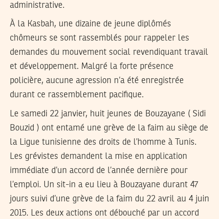
administrative.
À la Kasbah, une dizaine de jeune diplômés
chômeurs se sont rassemblés pour rappeler les
demandes du mouvement social revendiquant travail
et développement. Malgré la forte présence
policière, aucune agression n’a été enregistrée
durant ce rassemblement pacifique.
Le samedi 22 janvier, huit jeunes de Bouzayane ( Sidi
Bouzid ) ont entamé une grève de la faim au siège de
la Ligue tunisienne des droits de l’homme à Tunis.
Les grévistes demandent la mise en application
immédiate d’un accord de l’année dernière pour
l’emploi. Un sit-in a eu lieu à Bouzayane durant 47
jours suivi d’une grève de la faim du 22 avril au 4 juin
2015. Les deux actions ont débouché par un accord