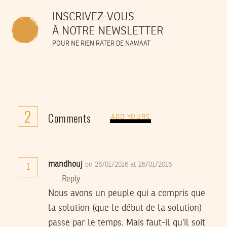
INSCRIVEZ-VOUS
À NOTRE NEWSLETTER
POUR NE RIEN RATER DE NAWAAT
2
Comments
ADD YOURS
mandhouj
on 26/01/2016 at 26/01/2016
1
Reply
Nous avons un peuple qui a compris que
la solution (que le début de la solution)
passe par le temps. Mais faut-il qu’il soit