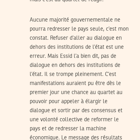
Aucune majorité gouvernementale ne
pourra redresser le pays seule, c’est mon
constat. Refuser d’aller au dialogue en
dehors des institutions de l’état est une
erreur. Mais Essid l’a bien dit, pas de
dialogue en dehors des institutions de
l’état. Il se trompe pleinement. C’est
manifestations auraient pu être dès le
premier jour une chance au quartet au
pouvoir pour appeler à élargir le
dialogue et sortir par des consensus et
une volonté collective de reformer le
pays et de redresser la machine
économique. Le message des résultats