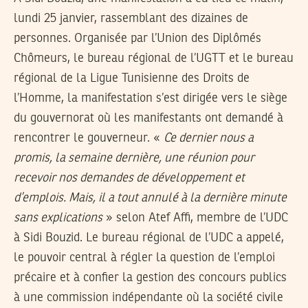
lundi 25 janvier, rassemblant des dizaines de
personnes. Organisée par l’Union des Diplômés
Chômeurs, le bureau régional de l’UGTT et le bureau
régional de la Ligue Tunisienne des Droits de
l’Homme, la manifestation s’est dirigée vers le siège
du gouvernorat où les manifestants ont demandé à
rencontrer le gouverneur. «
Ce dernier nous a
promis, la semaine dernière, une réunion pour
recevoir nos demandes de développement et
d’emplois. Mais, il a tout annulé à la dernière minute
sans explications
» selon Atef Affi, membre de l’UDC
à Sidi Bouzid. Le bureau régional de l’UDC a appelé,
le pouvoir central à régler la question de l’emploi
précaire et à confier la gestion des concours publics
à une commission indépendante où la société civile