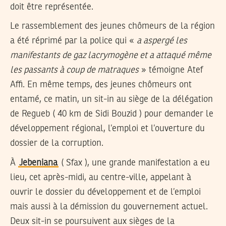
doit être représentée.
Le rassemblement des jeunes chômeurs de la région
a été réprimé par la police qui «
a aspergé les
manifestants de gaz lacrymogène et a attaqué même
les passants à coup de matraques
» témoigne Atef
Affi. En même temps, des jeunes chômeurs ont
entamé, ce matin, un sit-in au siège de la délégation
de Regueb ( 40 km de Sidi Bouzid ) pour demander le
développement régional, l’emploi et l’ouverture du
dossier de la corruption.
À
Jebeniana
( Sfax ), une grande manifestation a eu
lieu, cet après-midi, au centre-ville, appelant à
ouvrir le dossier du développement et de l’emploi
mais aussi à la démission du gouvernement actuel.
Deux sit-in se poursuivent aux sièges de la