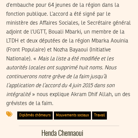
d’embauche pour 64 jeunes de la région dans la
fonction publique. L’accord a été signé par le
ministère des Affaires Sociales, le Secrétaire général
adjoint de l’UGTT, Bouali Mbarki, un membre de la
LTDH et deux députées de la région Mbarka Aouinia
(Front Populaire) et Nozha Bayaoui (Initiative
Nationale). «
Mais la liste a été modifiée et les
autorités locales ont supprimé huit noms. Nous
continuerons notre grève de la faim jusqu’à
l’application de l’accord du 4 juin 2015 dans son
intégralité
» nous explique Akram Dhif Allah, un des
grévistes de la faim.
Diplômés chômeurs
Mouvements sociaux
Travail
Henda Chennaoui