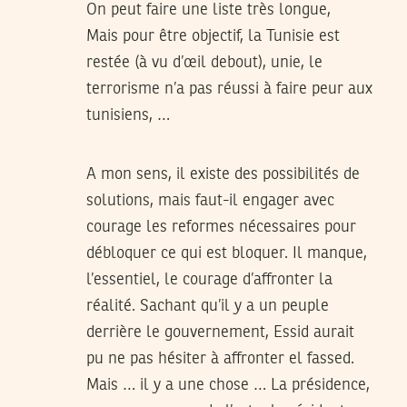
On peut faire une liste très longue,
Mais pour être objectif, la Tunisie est
restée (à vu d’œil debout), unie, le
terrorisme n’a pas réussi à faire peur aux
tunisiens, …
A mon sens, il existe des possibilités de
solutions, mais faut-il engager avec
courage les reformes nécessaires pour
débloquer ce qui est bloquer. Il manque,
l’essentiel, le courage d’affronter la
réalité. Sachant qu’il y a un peuple
derrière le gouvernement, Essid aurait
pu ne pas hésiter à affronter el fassed.
Mais … il y a une chose … La présidence,