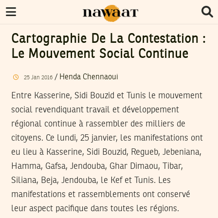
Cartographie De La Contestation :
Le Mouvement Social Continue
/
Henda Chennaoui
25
Jan
2016
Entre Kasserine, Sidi Bouzid et Tunis le mouvement
social revendiquant travail et développement
régional continue à rassembler des milliers de
citoyens. Ce lundi, 25 janvier, les manifestations ont
eu lieu à Kasserine, Sidi Bouzid, Regueb, Jebeniana,
Hamma, Gafsa, Jendouba, Ghar Dimaou, Tibar,
Siliana, Beja, Jendouba, le Kef et Tunis. Les
manifestations et rassemblements ont conservé
leur aspect pacifique dans toutes les régions.