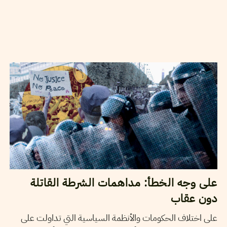
12
ديسمبر
2024
نجلاء بن صالح
على وجه الخطأ: مداهمات الشرطة القاتلة
دون عقاب
على اختلاف الحكومات والأنظمة السياسية التي تداولت على