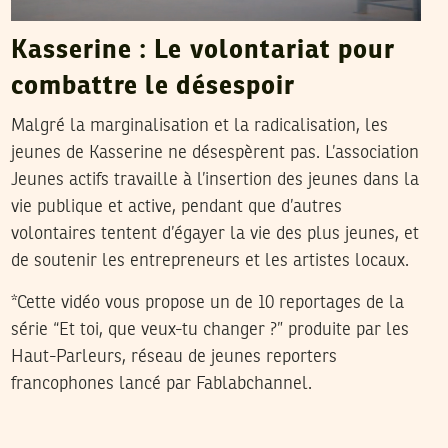
Kasserine : Le volontariat pour
combattre le désespoir
Malgré la marginalisation et la radicalisation, les
jeunes de Kasserine ne désespèrent pas. L’association
Jeunes actifs travaille à l’insertion des jeunes dans la
vie publique et active, pendant que d’autres
volontaires tentent d’égayer la vie des plus jeunes, et
de soutenir les entrepreneurs et les artistes locaux.
*Cette vidéo vous propose un de 10 reportages de la
série “Et toi, que veux-tu changer ?” produite par les
Haut-Parleurs, réseau de jeunes reporters
francophones lancé par Fablabchannel.