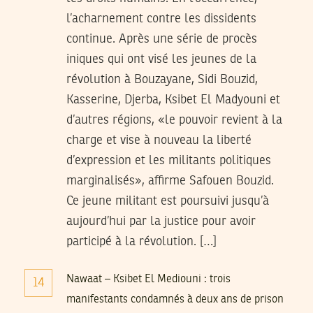
l’acharnement contre les dissidents
continue. Après une série de procès
iniques qui ont visé les jeunes de la
révolution à Bouzayane, Sidi Bouzid,
Kasserine, Djerba, Ksibet El Madyouni et
d’autres régions, «le pouvoir revient à la
charge et vise à nouveau la liberté
d’expression et les militants politiques
marginalisés», affirme Safouen Bouzid.
Ce jeune militant est poursuivi jusqu’à
aujourd’hui par la justice pour avoir
participé à la révolution. […]
Nawaat – Ksibet El Mediouni : trois
14
manifestants condamnés à deux ans de prison