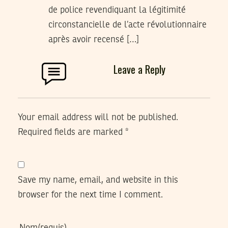
de police revendiquant la légitimité
circonstancielle de l’acte révolutionnaire
après avoir recensé […]
Leave a Reply
Your email address will not be published.
Required fields are marked
*
Save my name, email, and website in this
browser for the next time I comment.
Nom
(requis)