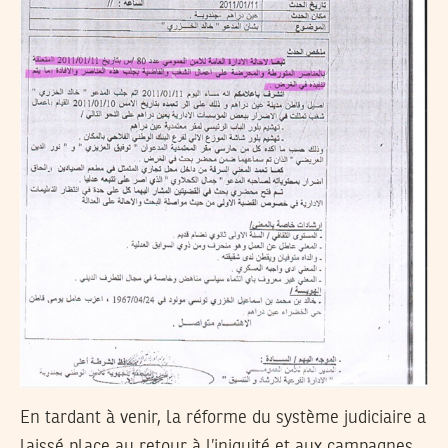
En tardant à venir, la réforme du système judiciaire a
laissé place au retour à l’iniquité et aux campagnes