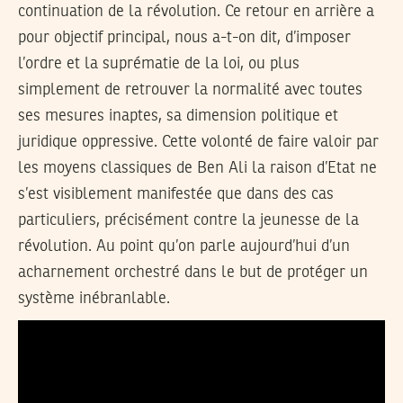
continuation de la révolution. Ce retour en arrière a
pour objectif principal, nous a-t-on dit, d’imposer
l’ordre et la suprématie de la loi, ou plus
simplement de retrouver la normalité avec toutes
ses mesures inaptes, sa dimension politique et
juridique oppressive. Cette volonté de faire valoir par
les moyens classiques de Ben Ali la raison d’Etat ne
s’est visiblement manifestée que dans des cas
particuliers, précisément contre la jeunesse de la
révolution. Au point qu’on parle aujourd’hui d’un
acharnement orchestré dans le but de protéger un
système inébranlable.