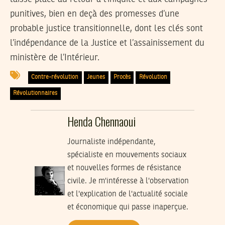
punitives, bien en deçà des promesses d’une
probable justice transitionnelle, dont les clés sont
l’indépendance de la Justice et l’assainissement du
ministère de l’Intérieur.
Contre-révolution
Jeunes
Procès
Révolution
Révolutionnaires
Henda Chennaoui
Journaliste indépendante,
spécialiste en mouvements sociaux
et nouvelles formes de résistance
civile. Je m'intéresse à l'observation
et l'explication de l'actualité sociale
et économique qui passe inaperçue.