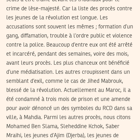
crime de lèse-majesté. Car la liste des procès contre
les jeunes de la révolution est longue. Les
accusations sont souvent les mêmes ; formation d’un
gang, diffamation, trouble à l’ordre public et violence
contre la police. Beaucoup d’entre eux ont été arrêté
et incarcéré, pendant des semaines, voire des mois,
avant leurs procès. Les plus chanceux ont bénéficié
d’une médiatisation. Les autres croupissent dans un
semblant d’exil, comme le cas de Jihed Mabrouk,
blessé de la révolution. Actuellement au Maroc, il a
été condamné à trois mois de prison et une amende
pour avoir dénoncé un des symboles du RCD dans sa
ville, à Mahdia. Parmi les autres procès, nous citons
Mohamed Ben Slama, Sleheddine Kchok, Saber
Mraihi, les jeunes d’Ajim (Djerba), les jeunes de