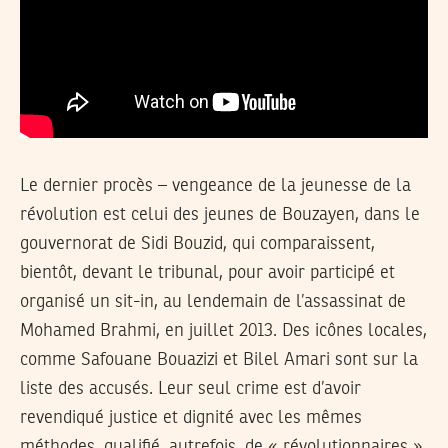
Le dernier procès – vengeance de la jeunesse de la
révolution est celui des jeunes de Bouzayen, dans le
gouvernorat de Sidi Bouzid, qui comparaissent,
bientôt, devant le tribunal, pour avoir participé et
organisé un sit-in, au lendemain de l’assassinat de
Mohamed Brahmi, en juillet 2013. Des icônes locales,
comme Safouane Bouazizi et Bilel Amari sont sur la
liste des accusés. Leur seul crime est d’avoir
revendiqué justice et dignité avec les mêmes
méthodes, qualifié, autrefois, de « révolutionnaires ».