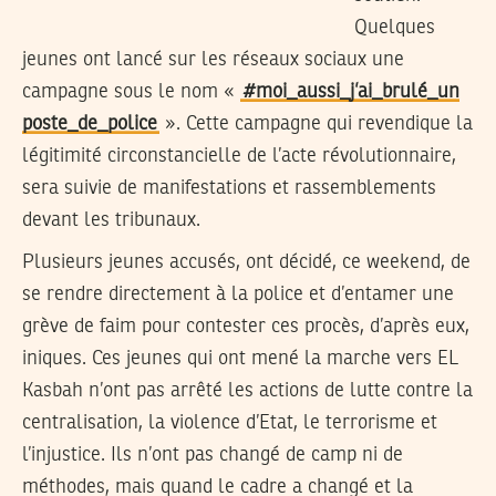
Quelques
jeunes ont lancé sur les réseaux sociaux une
campagne sous le nom «
#moi_aussi_j’ai_brulé_un
poste_de_police
». Cette campagne qui revendique la
légitimité circonstancielle de l’acte révolutionnaire,
sera suivie de manifestations et rassemblements
devant les tribunaux.
Plusieurs jeunes accusés, ont décidé, ce weekend, de
se rendre directement à la police et d’entamer une
grève de faim pour contester ces procès, d’après eux,
iniques. Ces jeunes qui ont mené la marche vers EL
Kasbah n’ont pas arrêté les actions de lutte contre la
centralisation, la violence d’Etat, le terrorisme et
l’injustice. Ils n’ont pas changé de camp ni de
méthodes, mais quand le cadre a changé et la