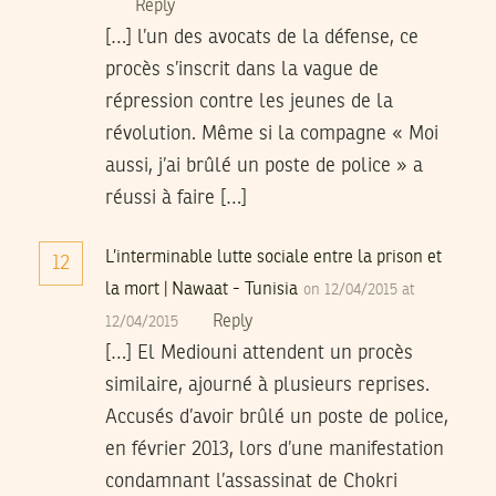
Reply
[…] l’un des avocats de la défense, ce
procès s’inscrit dans la vague de
répression contre les jeunes de la
révolution. Même si la compagne « Moi
aussi, j’ai brûlé un poste de police » a
réussi à faire […]
L’interminable lutte sociale entre la prison et
12
la mort | Nawaat - Tunisia
on 12/04/2015 at
Reply
12/04/2015
[…] El Mediouni attendent un procès
similaire, ajourné à plusieurs reprises.
Accusés d’avoir brûlé un poste de police,
en février 2013, lors d’une manifestation
condamnant l’assassinat de Chokri