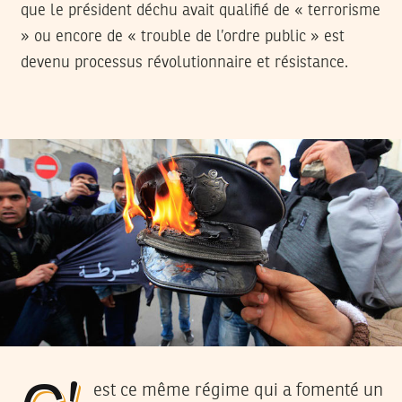
que le président déchu avait qualifié de « terrorisme
» ou encore de « trouble de l’ordre public » est
devenu processus révolutionnaire et résistance.