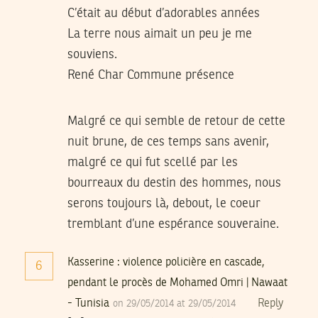
C’était au début d’adorables années
La terre nous aimait un peu je me
souviens.
René Char Commune présence
Malgré ce qui semble de retour de cette
nuit brune, de ces temps sans avenir,
malgré ce qui fut scellé par les
bourreaux du destin des hommes, nous
serons toujours là, debout, le coeur
tremblant d’une espérance souveraine.
Kasserine : violence policière en cascade,
6
pendant le procès de Mohamed Omri | Nawaat
- Tunisia
Reply
on 29/05/2014 at 29/05/2014