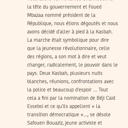
la tête du gouvernement et Foued
Mbazaa nommé président de la
République, nous étions dégoutés et nous
avons décidé d’aller à pied à la Kasbah.
La marche était symbolique pour dire
que la jeunesse révolutionnaire, celle
des régions, a son mot à dire et veut
changer, radicalement, le pouvoir dans le
pays. Deux Kasbah, plusieurs nuits
blanches, réunions, confrontations avec
la police et beaucoup d’espoir … Tout
cela a fini par la nomination de Béji Caid
Essebsi et ce qu’ils appellent « la
transition démocratique »…, se désole
Safouen Bouaziz, jeune activiste et