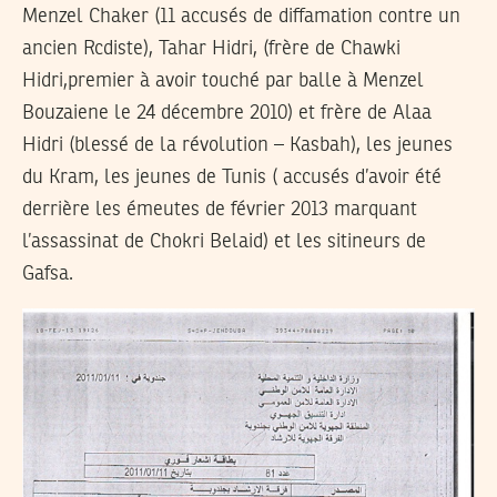
Menzel Chaker (11 accusés de diffamation contre un
ancien Rcdiste), Tahar Hidri, (frère de Chawki
Hidri,premier à avoir touché par balle à Menzel
Bouzaiene le 24 décembre 2010) et frère de Alaa
Hidri (blessé de la révolution – Kasbah), les jeunes
du Kram, les jeunes de Tunis ( accusés d’avoir été
derrière les émeutes de février 2013 marquant
l’assassinat de Chokri Belaid) et les sitineurs de
Gafsa.