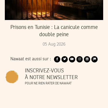
Prisons en Tunisie : La canicule comme
double peine
05
Aug
2026
Nawaat est aussi sur :
INSCRIVEZ-VOUS
À NOTRE NEWSLETTER
POUR NE RIEN RATER DE NAWAAT