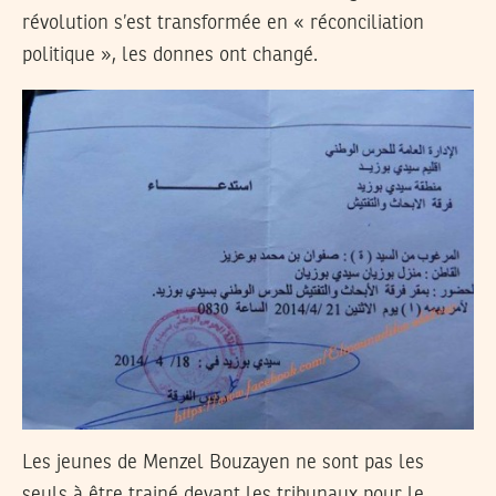
révolution s’est transformée en « réconciliation
politique », les donnes ont changé.
Les jeunes de Menzel Bouzayen ne sont pas les
seuls à être trainé devant les tribunaux pour le