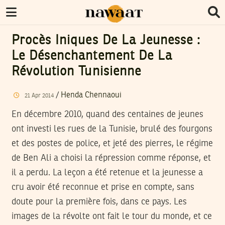
Procès Iniques De La Jeunesse :
Le Désenchantement De La
Révolution Tunisienne
/
Henda Chennaoui
21
Apr
2014
En décembre 2010, quand des centaines de jeunes
ont investi les rues de la Tunisie, brulé des fourgons
et des postes de police, et jeté des pierres, le régime
de Ben Ali a choisi la répression comme réponse, et
il a perdu. La leçon a été retenue et la jeunesse a
cru avoir été reconnue et prise en compte, sans
doute pour la première fois, dans ce pays. Les
images de la révolte ont fait le tour du monde, et ce