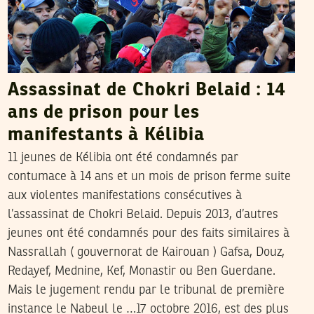
Assassinat de Chokri Belaid : 14
ans de prison pour les
manifestants à Kélibia
11 jeunes de Kélibia ont été condamnés par
contumace à 14 ans et un mois de prison ferme suite
aux violentes manifestations consécutives à
l’assassinat de Chokri Belaid. Depuis 2013, d’autres
jeunes ont été condamnés pour des faits similaires à
Nassrallah ( gouvernorat de Kairouan ) Gafsa, Douz,
Redayef, Mednine, Kef, Monastir ou Ben Guerdane.
Mais le jugement rendu par le tribunal de première
instance le Nabeul le …17 octobre 2016, est des plus