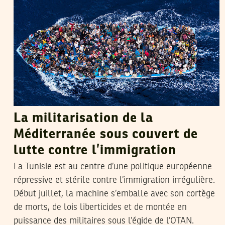
La militarisation de la
Méditerranée sous couvert de
lutte contre l’immigration
La Tunisie est au centre d’une politique européenne
répressive et stérile contre l’immigration irrégulière.
Début juillet, la machine s’emballe avec son cortège
de morts, de lois liberticides et de montée en
puissance des militaires sous l’égide de l’OTAN.