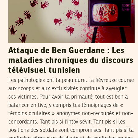
Attaque de Ben Guerdane : Les
maladies chroniques du discours
télévisuel tunisien
Les pathologies ont la peau dure. La fiévreuse course
aux scoops et aux exclusivités continue à aveugler
ses victimes. Pour avoir la primauté, tout est bon à
balancer en live, y compris les témoignages de «
témoins oculaires » anonymes non-recoupés et non-
concordants. Tant pis si l’intox sévit. Tant pis si les
positions des soldats sont compromises. Tant pis si la