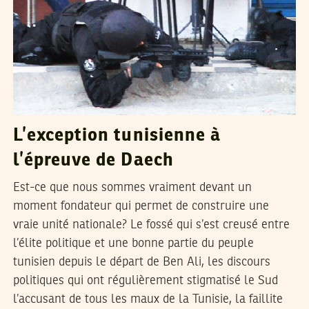
L’exception tunisienne à
l’épreuve de Daech
Est-ce que nous sommes vraiment devant un
moment fondateur qui permet de construire une
vraie unité nationale? Le fossé qui s’est creusé entre
l’élite politique et une bonne partie du peuple
tunisien depuis le départ de Ben Ali, les discours
politiques qui ont régulièrement stigmatisé le Sud
l’accusant de tous les maux de la Tunisie, la faillite