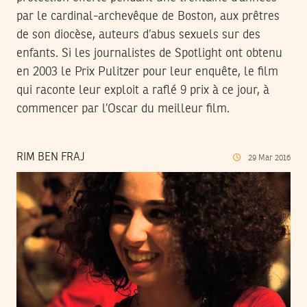
par le cardinal-archevêque de Boston, aux prêtres
de son diocèse, auteurs d’abus sexuels sur des
enfants. Si les journalistes de Spotlight ont obtenu
en 2003 le Prix Pulitzer pour leur enquête, le film
qui raconte leur exploit a raflé 9 prix à ce jour, à
commencer par l’Oscar du meilleur film.
RIM BEN FRAJ
29
Mar
2016