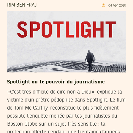
RIM BEN FRAJ
04
Apr
2016
Spotlight ou le pouvoir du journalisme
«C’est très difficile de dire non à Dieu», explique la
victime d’un prêtre pédophile dans Spotlight. Le film
de Tom Mc Carthy, reconstitue le plus fidèlement
possible l’enquête menée par les journalistes du
Boston Globe sur un sujet très sensible : la
protection offerte pendant une trentaine d’années