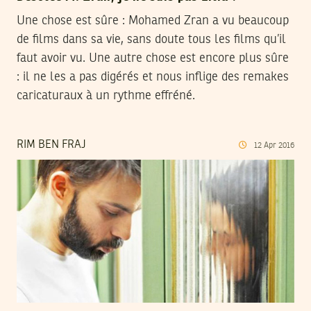
Une chose est sûre : Mohamed Zran a vu beaucoup
de films dans sa vie, sans doute tous les films qu’il
faut avoir vu. Une autre chose est encore plus sûre
: il ne les a pas digérés et nous inflige des remakes
caricaturaux à un rythme effréné.
RIM BEN FRAJ
12
Apr
2016