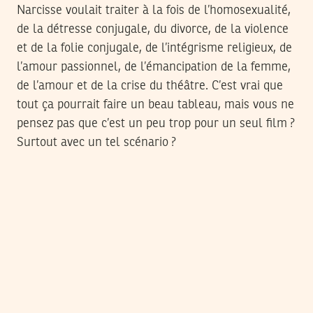
Narcisse voulait traiter à la fois de l’homosexualité,
de la détresse conjugale, du divorce, de la violence
et de la folie conjugale, de l’intégrisme religieux, de
l’amour passionnel, de l’émancipation de la femme,
de l’amour et de la crise du théâtre. C’est vrai que
tout ça pourrait faire un beau tableau, mais vous ne
pensez pas que c’est un peu trop pour un seul film ?
Surtout avec un tel scénario ?