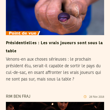
Présidentielles : Les vrais joueurs sont sous la
table
Venons-en aux choses sérieuses : le prochain
président élu, serait-il capable de sortir le pays du
cul-de-sac, en osant affronter les vrais joueurs qui
ne sont pas sur, mais sous la table ?
RIM BEN FRAJ
28
Nov
2018