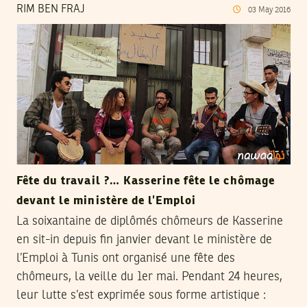
RIM BEN FRAJ
03
May
2016
Fête du travail ?… Kasserine fête le chômage
devant le ministère de l’Emploi
La soixantaine de diplômés chômeurs de Kasserine
en sit-in depuis fin janvier devant le ministère de
l’Emploi à Tunis ont organisé une fête des
chômeurs, la veille du 1er mai. Pendant 24 heures,
leur lutte s’est exprimée sous forme artistique :