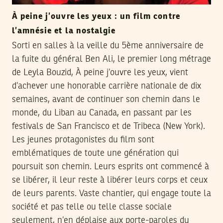
À peine j’ouvre les yeux : un film contre
l’amnésie et la nostalgie
Sorti en salles à la veille du 5ème anniversaire de
la fuite du général Ben Ali, le premier long métrage
de Leyla Bouzid, À peine j’ouvre les yeux, vient
d’achever une honorable carrière nationale de dix
semaines, avant de continuer son chemin dans le
monde, du Liban au Canada, en passant par les
festivals de San Francisco et de Tribeca (New York).
Les jeunes protagonistes du film sont
emblématiques de toute une génération qui
poursuit son chemin. Leurs esprits ont commencé à
se libérer, il leur reste à libérer leurs corps et ceux
de leurs parents. Vaste chantier, qui engage toute la
société et pas telle ou telle classe sociale
seulement, n’en déplaise aux porte-paroles du