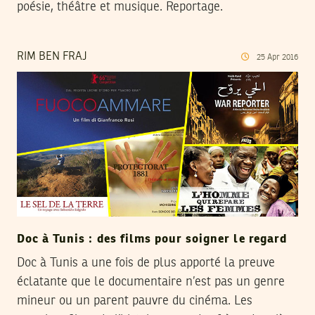
poésie, théâtre et musique. Reportage.
RIM BEN FRAJ
25
Apr
2016
Doc à Tunis : des films pour soigner le regard
Doc à Tunis a une fois de plus apporté la preuve
éclatante que le documentaire n’est pas un genre
mineur ou un parent pauvre du cinéma. Les