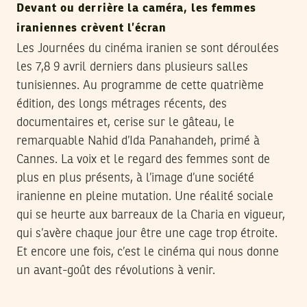
Devant ou derrière la caméra, les femmes
iraniennes crèvent l’écran
Les Journées du cinéma iranien se sont déroulées
les 7,8 9 avril derniers dans plusieurs salles
tunisiennes. Au programme de cette quatrième
édition, des longs métrages récents, des
documentaires et, cerise sur le gâteau, le
remarquable Nahid d’Ida Panahandeh, primé à
Cannes. La voix et le regard des femmes sont de
plus en plus présents, à l’image d’une société
iranienne en pleine mutation. Une réalité sociale
qui se heurte aux barreaux de la Charia en vigueur,
qui s’avère chaque jour être une cage trop étroite.
Et encore une fois, c’est le cinéma qui nous donne
un avant-goût des révolutions à venir.