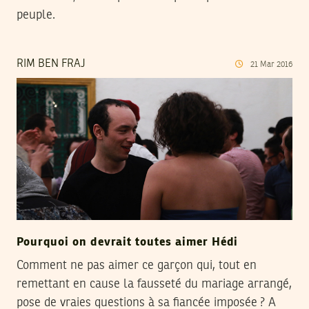
peuple.
RIM BEN FRAJ
21
Mar
2016
Pourquoi on devrait toutes aimer Hédi
Comment ne pas aimer ce garçon qui, tout en
remettant en cause la fausseté du mariage arrangé,
pose de vraies questions à sa fiancée imposée ? A