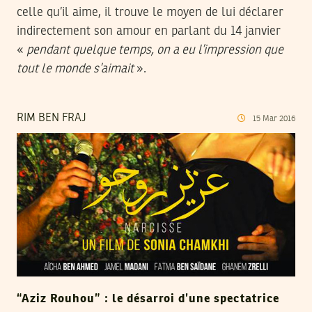
celle qu’il aime, il trouve le moyen de lui déclarer
indirectement son amour en parlant du 14 janvier
«
pendant quelque temps, on a eu l’impression que
tout le monde s’aimait
».
RIM BEN FRAJ
15
Mar
2016
“Aziz Rouhou” : le désarroi d’une spectatrice