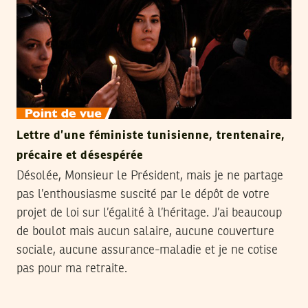
Lettre d’une féministe tunisienne, trentenaire,
précaire et désespérée
Désolée, Monsieur le Président, mais je ne partage
pas l’enthousiasme suscité par le dépôt de votre
projet de loi sur l’égalité à l’héritage. J’ai beaucoup
de boulot mais aucun salaire, aucune couverture
sociale, aucune assurance-maladie et je ne cotise
pas pour ma retraite.