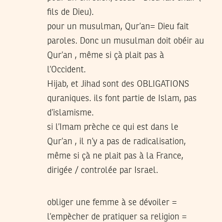
fils de Dieu).
pour un musulman, Qur’an= Dieu fait
paroles. Donc un musulman doit obéir au
Qur’an , même si çà plait pas à
l’Occident.
Hijab, et Jihad sont des OBLIGATIONS
quraniques. ils font partie de Islam, pas
d’islamisme.
si l’Imam prèche ce qui est dans le
Qur’an , il n’y a pas de radicalisation,
même si çà ne plait pas à la France,
dirigée / controlée par Israel.
obliger une femme à se dévoiler =
l’empècher de pratiquer sa religion =