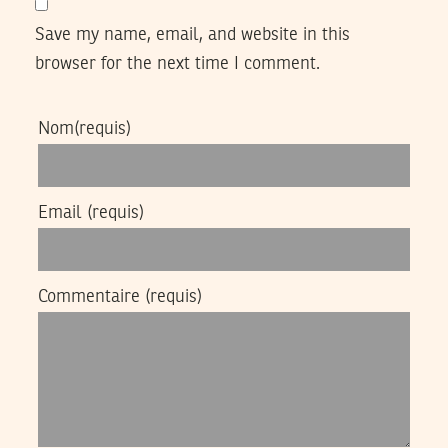
Save my name, email, and website in this
browser for the next time I comment.
Nom
(requis)
Email
(requis)
Commentaire
(requis)