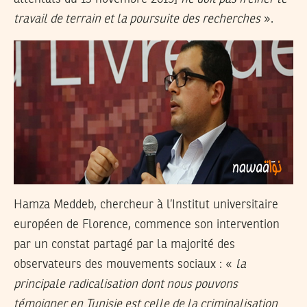
travail de terrain et la poursuite des recherches
».
Hamza Meddeb, chercheur à l’Institut universitaire
européen de Florence, commence son intervention
par un constat partagé par la majorité des
observateurs des mouvements sociaux : «
la
principale radicalisation dont nous pouvons
témoigner en Tunisie est celle de la criminalisation