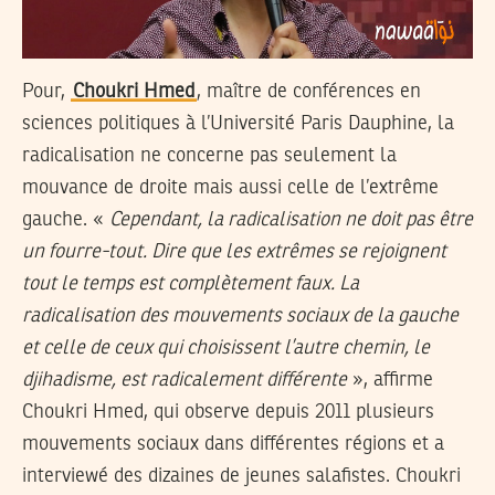
Pour,
Choukri Hmed
, maître de conférences en
sciences politiques à l’Université Paris Dauphine, la
radicalisation ne concerne pas seulement la
mouvance de droite mais aussi celle de l’extrême
gauche. «
Cependant, la radicalisation ne doit pas être
un fourre-tout. Dire que les extrêmes se rejoignent
tout le temps
est complètement faux. La
radicalisation des mouvements sociaux de la gauche
et celle de ceux qui choisissent l’autre chemin, le
djihadisme, est radicalement différente
», affirme
Choukri Hmed, qui observe depuis 2011 plusieurs
mouvements sociaux dans différentes régions et a
interviewé des dizaines de jeunes salafistes. Choukri